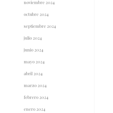
noviembre 2024
octubre 2024
septiembre 2024
julio 2024
junio 2024
mayo 2024
abril 2024
marzo 2024
febrero 2024
enero 2024