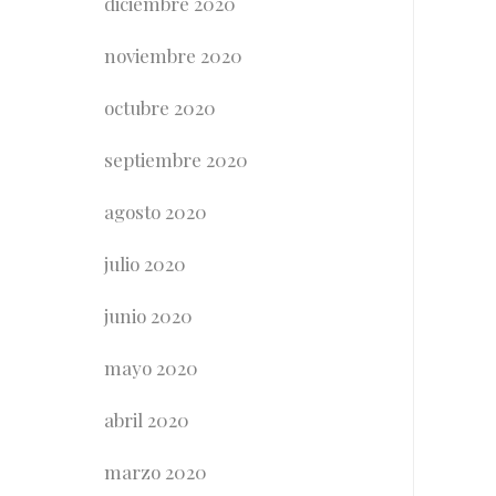
diciembre 2020
noviembre 2020
octubre 2020
septiembre 2020
agosto 2020
julio 2020
junio 2020
mayo 2020
abril 2020
marzo 2020