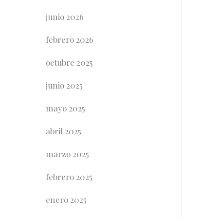
junio 2026
febrero 2026
octubre 2025
junio 2025
mayo 2025
abril 2025
marzo 2025
febrero 2025
enero 2025