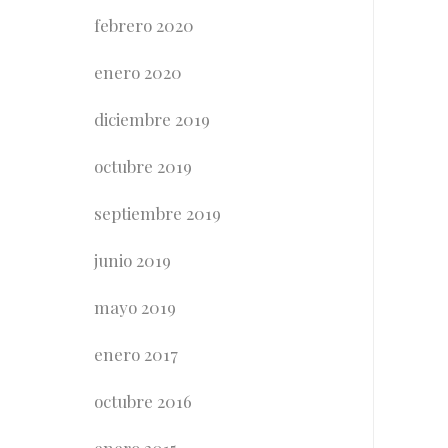
febrero 2020
enero 2020
diciembre 2019
octubre 2019
septiembre 2019
junio 2019
mayo 2019
enero 2017
octubre 2016