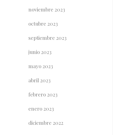
noviembre 2023
octubre 2023
septiembre 2023
junio 2023
mayo 2023
abril 2023
febrero 2023
enero 2023
diciembre 2022