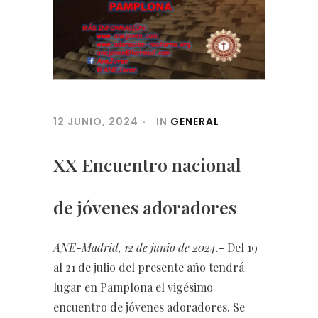
12 JUNIO, 2024
IN
GENERAL
XX Encuentro nacional
de jóvenes adoradores
ANE-Madrid, 12 de junio de 2024
.- Del 19
al 21 de julio del presente año tendrá
lugar en Pamplona el vigésimo
encuentro de jóvenes adoradores. Se