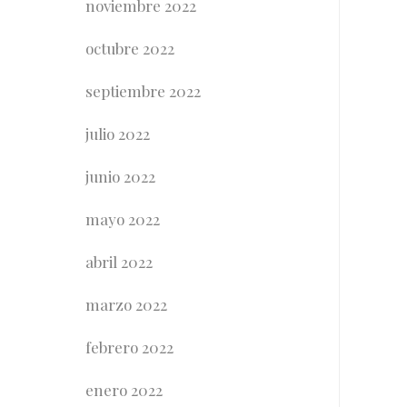
noviembre 2022
octubre 2022
septiembre 2022
julio 2022
junio 2022
mayo 2022
abril 2022
marzo 2022
febrero 2022
enero 2022