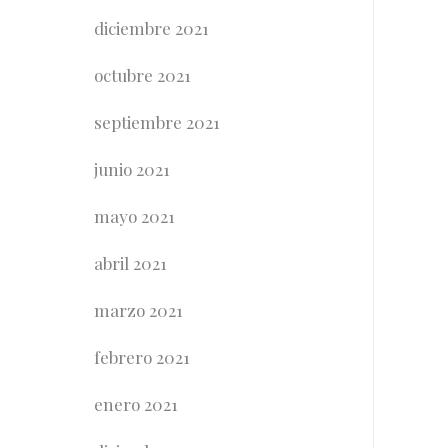
diciembre 2021
octubre 2021
septiembre 2021
junio 2021
mayo 2021
abril 2021
marzo 2021
febrero 2021
enero 2021