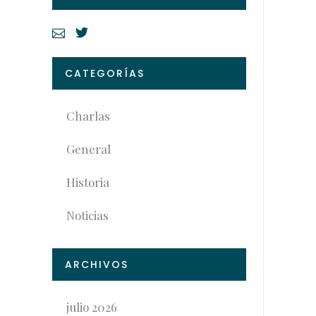
CATEGORÍAS
Charlas
General
Historia
Noticias
ARCHIVOS
julio 2026