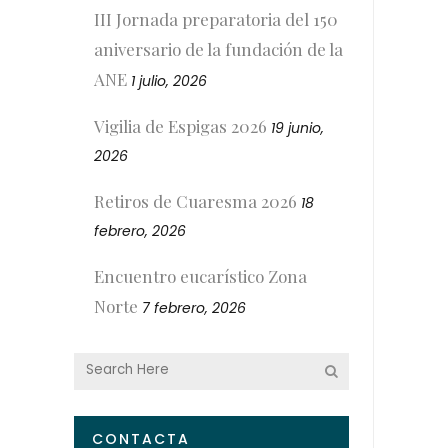
III Jornada preparatoria del 150
aniversario de la fundación de la
ANE
1 julio, 2026
Vigilia de Espigas 2026
19 junio,
2026
Retiros de Cuaresma 2026
18
febrero, 2026
Encuentro eucarístico Zona
Norte
7 febrero, 2026
CONTACTA