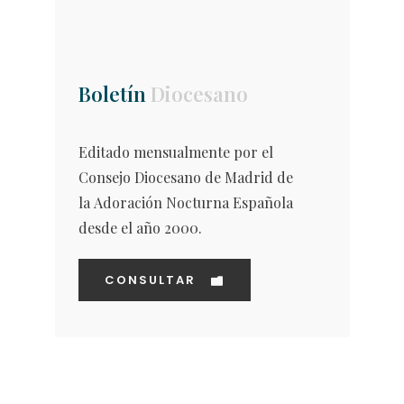
Boletín
Diocesano
Editado mensualmente por el
Consejo Diocesano de Madrid de
la Adoración Nocturna Española
desde el año 2000.
CONSULTAR