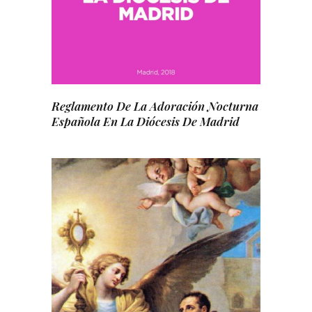
Reglamento De La Adoración Nocturna
Española En La Diócesis De Madrid