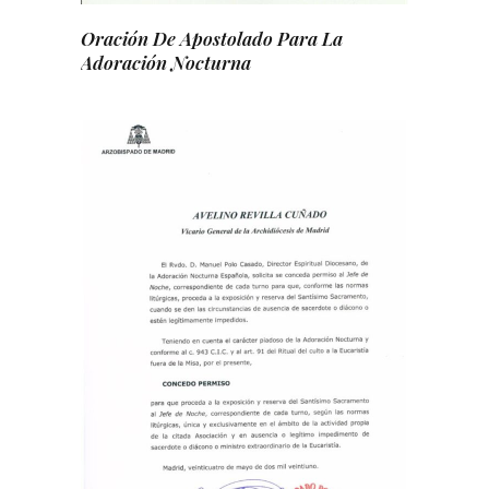
Oración De Apostolado Para La
Adoración Nocturna