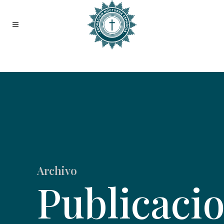
Archivo
Publicaci