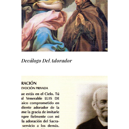
Decálogo Del Adorador