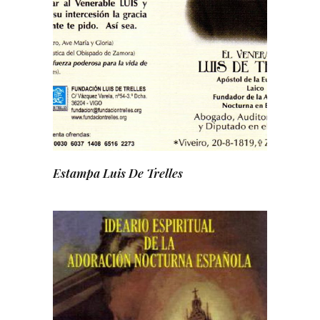
Estampa Luis De Trelles