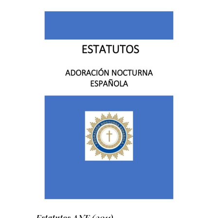
Estatutos ANE (2011)