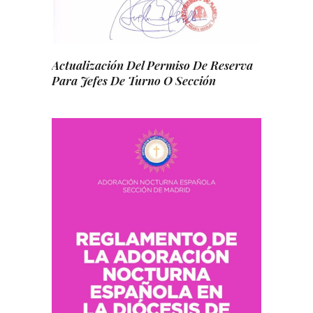
Actualización Del Permiso De Reserva
Para Jefes De Turno O Sección