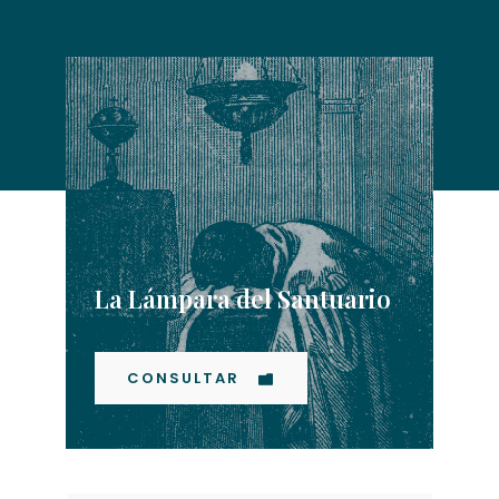
La Lámpara del Santuario
CONSULTAR