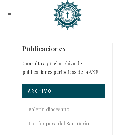
Publicaciones
Consulta aquí el archivo de
publicaciones periódicas de la ANE
ARCHIVO
Boletín diocesano
La Lámpara del Santuario