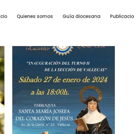
icio
Quienes somos
Guía diocesana
Publicaci