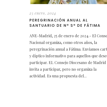
25 enero, 2024
PEREGRINACIÓN ANUAL AL
SANTUARIO DE Nª Sª DE FÁTIMA
ANE-Madrid, 25 de enero de 2024.- El Conse
Nacional organiza, como otros años, la
peregrinación anual a Fátima. Enviamos cart
y díptico informativo para aquellos que des
participar. EL Consejo Diocesano de Madrid
invita a participar, pero no organiza la
actividad. Es una propuesta del...