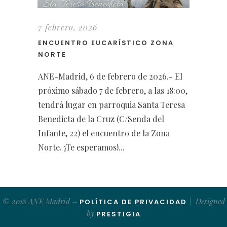
7 febrero, 2026
ENCUENTRO EUCARÍSTICO ZONA
NORTE
ANE-Madrid, 6 de febrero de 2026.- El
próximo sábado 7 de febrero, a las 18:00,
tendrá lugar en parroquia Santa Teresa
Benedicta de la Cruz (C/Senda del
Infante, 22) el encuentro de la Zona
Norte. ¡Te esperamos!...
© 2018 ANE Madrid –
| Designed
POLÍTICA DE PRIVACIDAD
by
PRESTIGIA