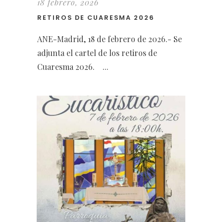
18 febrero, 2026
RETIROS DE CUARESMA 2026
ANE-Madrid, 18 de febrero de 2026.- Se
adjunta el cartel de los retiros de
Cuaresma 2026. ...