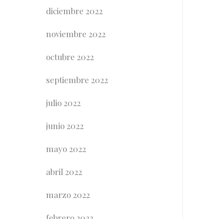
diciembre 2022
noviembre 2022
octubre 2022
septiembre 2022
julio 2022
junio 2022
mayo 2022
abril 2022
marzo 2022
febrero 2022