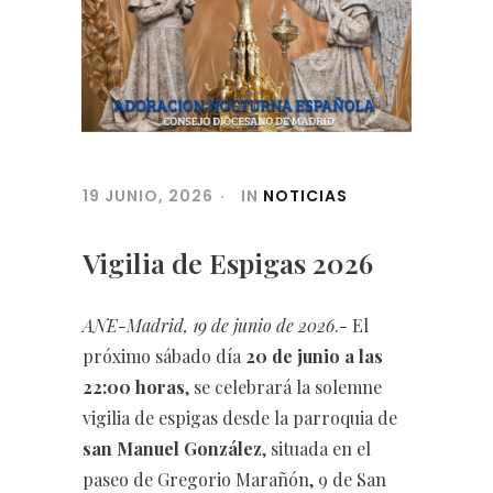
19 JUNIO, 2026
IN
NOTICIAS
Vigilia de Espigas 2026
ANE-Madrid, 19 de junio de 2026
.- El
próximo sábado día
20 de junio a las
22:00 horas
, se celebrará la solemne
vigilia de espigas desde la parroquia de
san Manuel González
, situada en el
paseo de Gregorio Marañón, 9 de San