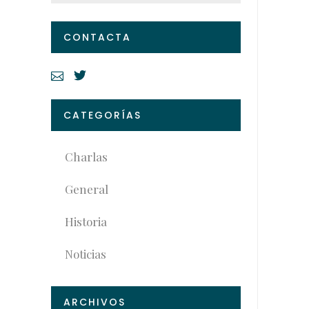
CONTACTA
CATEGORÍAS
Charlas
General
Historia
Noticias
ARCHIVOS