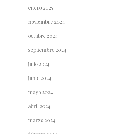
enero 2025
noviembre 2024
octubre 2024
septiembre 2024
julio 2024
junio 2024
mayo 2024
abril 2024
marzo 2024