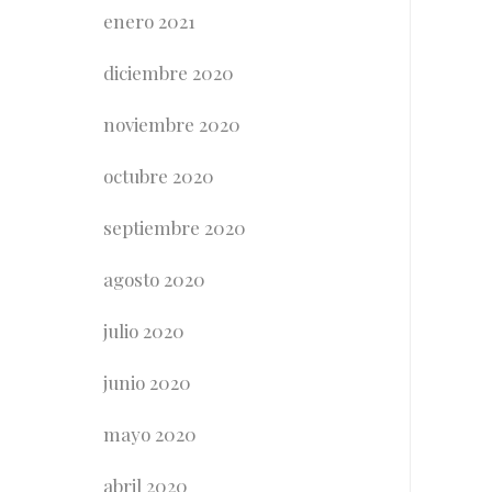
enero 2021
diciembre 2020
noviembre 2020
octubre 2020
septiembre 2020
agosto 2020
julio 2020
junio 2020
mayo 2020
abril 2020