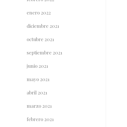
enero 2022
diciembre 2021
octubre 2021
septiembre 2021
junio 2021
mayo 2021
abril 2021
marzo 2021
febrero 2021