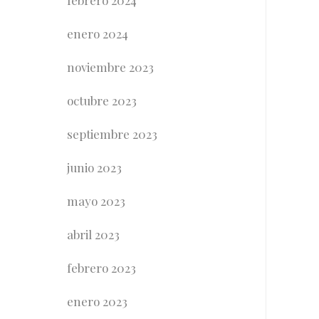
febrero 2024
enero 2024
noviembre 2023
octubre 2023
septiembre 2023
junio 2023
mayo 2023
abril 2023
febrero 2023
enero 2023