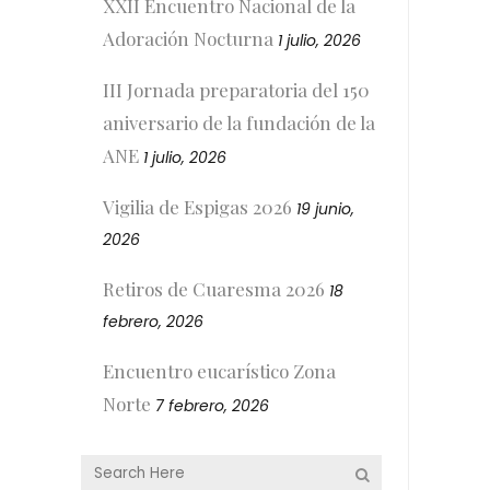
XXII Encuentro Nacional de la
Adoración Nocturna
1 julio, 2026
III Jornada preparatoria del 150
aniversario de la fundación de la
ANE
1 julio, 2026
Vigilia de Espigas 2026
19 junio,
2026
Retiros de Cuaresma 2026
18
febrero, 2026
Encuentro eucarístico Zona
Norte
7 febrero, 2026