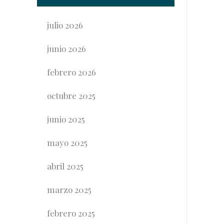
julio 2026
junio 2026
febrero 2026
octubre 2025
junio 2025
mayo 2025
abril 2025
marzo 2025
febrero 2025