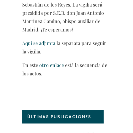
Sebastián de los Reyes. La vigilia será
presidida por S.E.R. don Juan Antonio
Martínez Camino, obispo auxiliar de
Madrid. ¡Te esperamos!
Aquí se adjunta
la separata para seguir
la vigilia.
En este
otro enlace
está la secuencia de
los actos.
ÚLTIMAS PUBLICACIONES