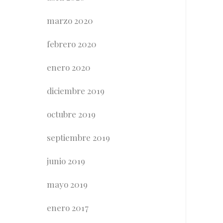
marzo 2020
febrero 2020
enero 2020
diciembre 2019
octubre 2019
septiembre 2019
junio 2019
mayo 2019
enero 2017