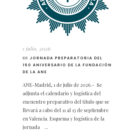
1 julio, 2026
III JORNADA PREPARATORIA DEL
150 ANIVERSARIO DE LA FUNDACIÓN
DE LA ANE
ANE-Madrid, 1 de julio de 2026.- Se
adjunta el calendario y logística del
encuentro preparativo del título que se
llevará a cabo del 11 al 13 de septiembre
en Valencia. Esquema y logística de la
jornada ...