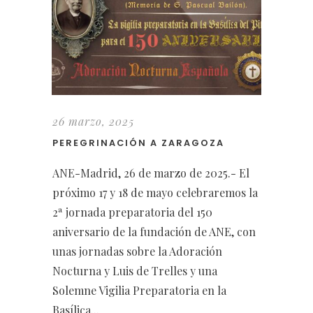
26 marzo, 2025
PEREGRINACIÓN A ZARAGOZA
ANE-Madrid, 26 de marzo de 2025.- El
próximo 17 y 18 de mayo celebraremos la
2ª jornada preparatoria del 150
aniversario de la fundación de ANE, con
unas jornadas sobre la Adoración
Nocturna y Luis de Trelles y una
Solemne Vigilia Preparatoria en la
Basílica...