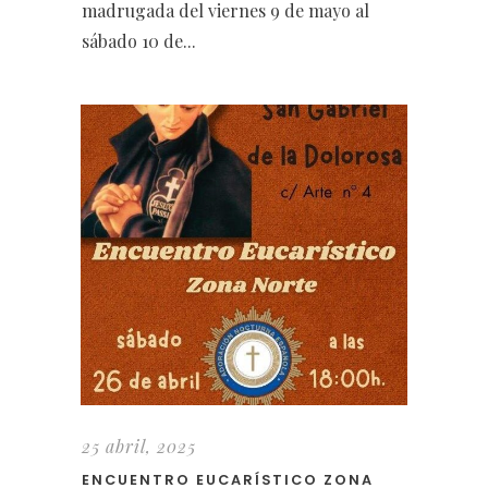
madrugada del viernes 9 de mayo al
sábado 10 de...
25 abril, 2025
ENCUENTRO EUCARÍSTICO ZONA