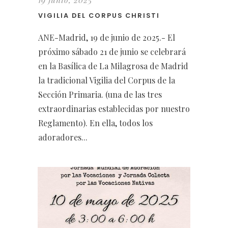
VIGILIA DEL CORPUS CHRISTI
ANE-Madrid, 19 de junio de 2025.- El
próximo sábado 21 de junio se celebrará
en la Basílica de La Milagrosa de Madrid
la tradicional Vigilia del Corpus de la
Sección Primaria. (una de las tres
extraordinarias establecidas por nuestro
Reglamento). En ella, todos los
adoradores...