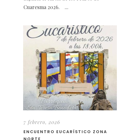
Cuaresma 2026. ...
7 febrero, 2026
ENCUENTRO EUCARÍSTICO ZONA
NORTE