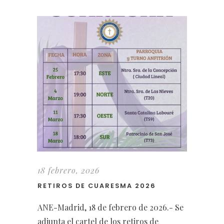
18 febrero, 2026
RETIROS DE CUARESMA 2026
ANE-Madrid, 18 de febrero de 2026.- Se
adjunta el cartel de los retiros de