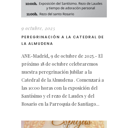
9 octubre, 2025
PEREGRINACIÓN A LA CATEDRAL DE
LA ALMUDENA
ANE-Madrid, 9 de octubre de 2025.- El
próximo 18 de octubre celebraremos
nuestra peregrinación Jubilar a la
Catedral de la Almudena . Comenzará a
las 10:00 horas con la exposición del
Santísimo y el rezo de Laudes y del
Rosario en la Parroquia de Santiago...