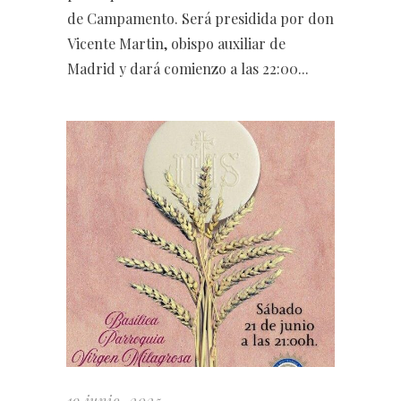
de Campamento. Será presidida por don
Vicente Martin, obispo auxiliar de
Madrid y dará comienzo a las 22:00...
19 junio, 2025