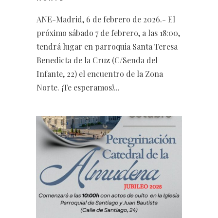
ANE-Madrid, 6 de febrero de 2026.- El
próximo sábado 7 de febrero, a las 18:00,
tendrá lugar en parroquia Santa Teresa
Benedicta de la Cruz (C/Senda del
Infante, 22) el encuentro de la Zona
Norte. ¡Te esperamos!...