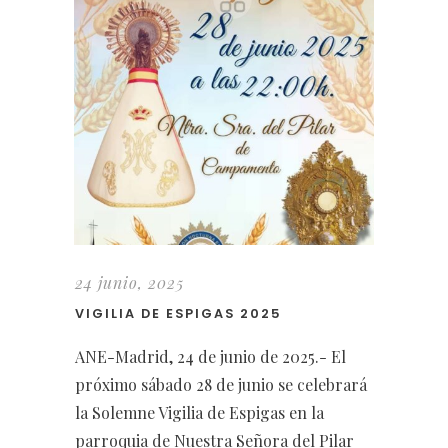
24 junio, 2025
VIGILIA DE ESPIGAS 2025
ANE-Madrid, 24 de junio de 2025.- El
próximo sábado 28 de junio se celebrará
la Solemne Vigilia de Espigas en la
parroquia de Nuestra Señora del Pilar