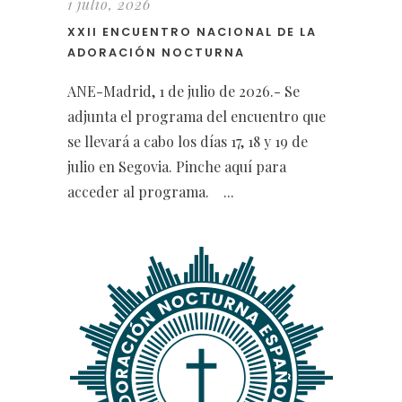
1 julio, 2026
XXII ENCUENTRO NACIONAL DE LA
ADORACIÓN NOCTURNA
ANE-Madrid, 1 de julio de 2026.- Se
adjunta el programa del encuentro que
se llevará a cabo los días 17, 18 y 19 de
julio en Segovia. Pinche aquí para
acceder al programa. ...