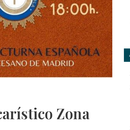
arístico Zona