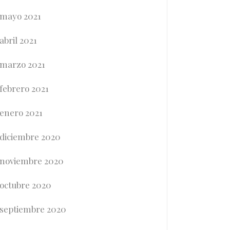
mayo 2021
abril 2021
marzo 2021
febrero 2021
enero 2021
diciembre 2020
noviembre 2020
octubre 2020
septiembre 2020