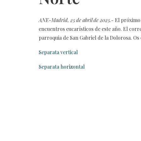
ANE-Madrid, 25 de abril de 2025
.- El próximo
encuentros eucarísticos de este año. El corre
parroquia de San Gabriel de la Dolorosa. Os
Separata vertical
Separata horizontal