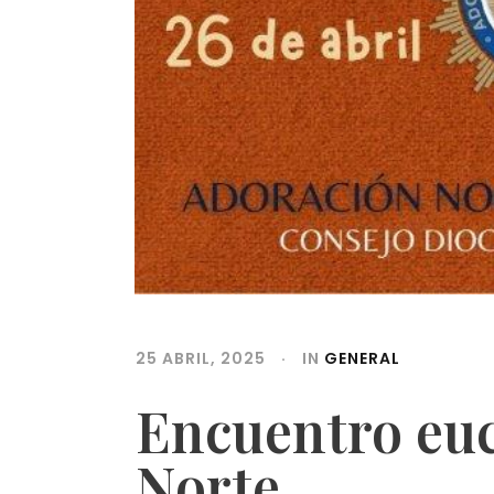
25 ABRIL, 2025
IN
GENERAL
Encuentro euc
Norte