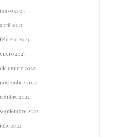
mayo 2023
abril 2023
febrero 2023
enero 2023
diciembre 2022
noviembre 2022
octubre 2022
septiembre 2022
julio 2022