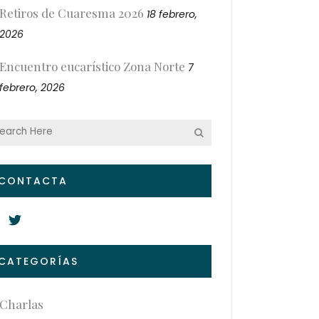
Retiros de Cuaresma 2026
18 febrero,
2026
Encuentro eucarístico Zona Norte
7
febrero, 2026
CONTACTA
CATEGORÍAS
Charlas