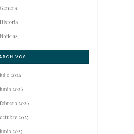
General
Historia
Noticias
ARCHIVOS
julio 2026
junio 2026
febrero 2026
octubre 2025
junio 2025