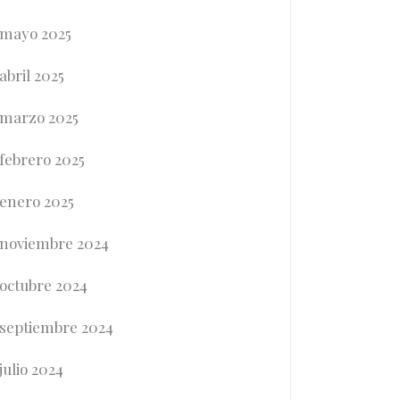
mayo 2025
abril 2025
marzo 2025
febrero 2025
enero 2025
noviembre 2024
octubre 2024
septiembre 2024
julio 2024