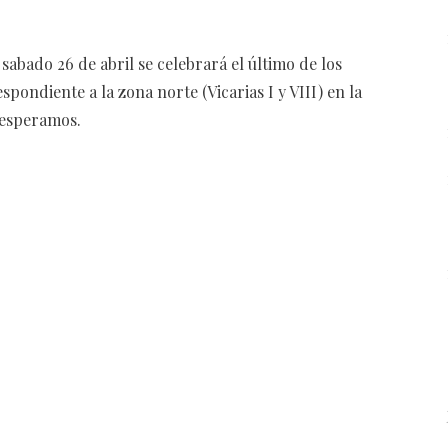
 sabado 26 de abril se celebrará el último de los
spondiente a la zona norte (Vicarias I y VIII) en la
 esperamos.