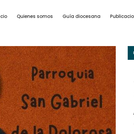
icio
Quienes somos
Guía diocesana
Publicaci