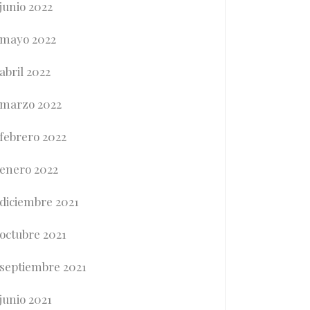
junio 2022
mayo 2022
abril 2022
marzo 2022
febrero 2022
enero 2022
diciembre 2021
octubre 2021
septiembre 2021
junio 2021