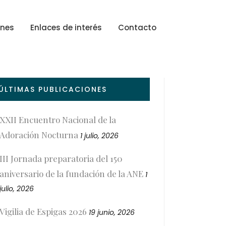
ones
Enlaces de interés
Contacto
ÚLTIMAS PUBLICACIONES
XXII Encuentro Nacional de la
Adoración Nocturna
1 julio, 2026
III Jornada preparatoria del 150
aniversario de la fundación de la ANE
1
julio, 2026
Vigilia de Espigas 2026
19 junio, 2026