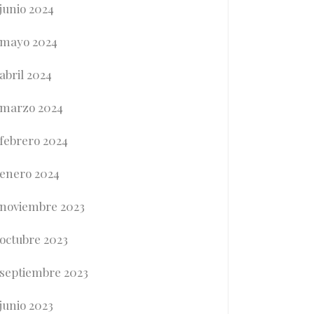
junio 2024
mayo 2024
abril 2024
marzo 2024
febrero 2024
enero 2024
noviembre 2023
octubre 2023
septiembre 2023
junio 2023