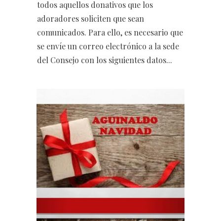
todos aquellos donativos que los
adoradores soliciten que sean
comunicados. Para ello, es necesario que
se envíe un correo electrónico a la sede
del Consejo con los siguientes datos...