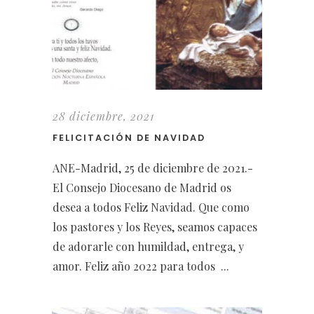
28 diciembre, 2021
FELICITACIÓN DE NAVIDAD
ANE-Madrid, 25 de diciembre de 2021.-
El Consejo Diocesano de Madrid os
desea a todos Feliz Navidad. Que como
los pastores y los Reyes, seamos capaces
de adorarle con humildad, entrega, y
amor. Feliz año 2022 para todos ...