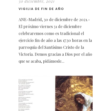
30 diciembre, 2021
VIGILIA DE FIN DE AÑO
ANE-Madrid, 30 de diciembre de 2021.-
El próximo viernes 31 de diciembre
celebraremos como es tradicional el
ejercicio fin de año a las 17:30 horas en la
parroquia del Santísimo Cristo de la
Victoria. Demos gracias a Dios por el año
que se acaba, pidámosle...