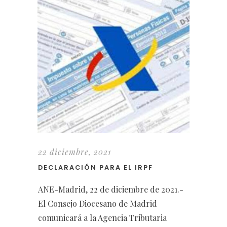
22 diciembre, 2021
DECLARACIÓN PARA EL IRPF
ANE-Madrid, 22 de diciembre de 2021.-
El Consejo Diocesano de Madrid
comunicará a la Agencia Tributaria