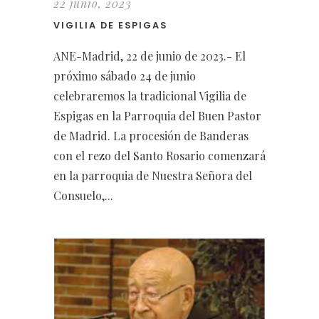
22 junio, 2023
VIGILIA DE ESPIGAS
ANE-Madrid, 22 de junio de 2023.- El
próximo sábado 24 de junio
celebraremos la tradicional Vigilia de
Espigas en la Parroquia del Buen Pastor
de Madrid. La procesión de Banderas
con el rezo del Santo Rosario comenzará
en la parroquia de Nuestra Señora del
Consuelo,...