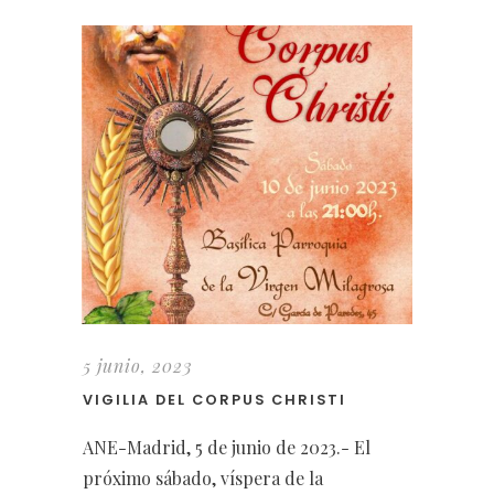
5 junio, 2023
VIGILIA DEL CORPUS CHRISTI
ANE-Madrid, 5 de junio de 2023.- El
próximo sábado, víspera de la