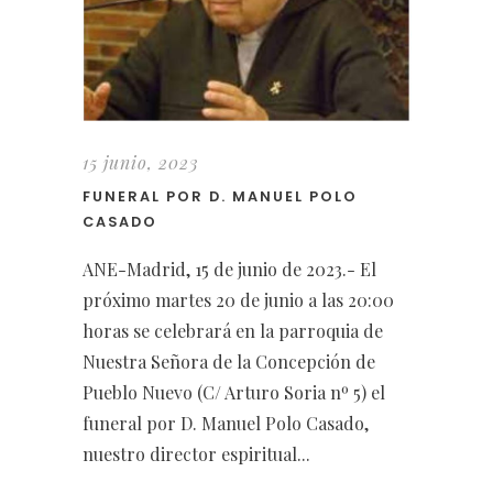
15 junio, 2023
FUNERAL POR D. MANUEL POLO
CASADO
ANE-Madrid, 15 de junio de 2023.- El
próximo martes 20 de junio a las 20:00
horas se celebrará en la parroquia de
Nuestra Señora de la Concepción de
Pueblo Nuevo (C/ Arturo Soria nº 5) el
funeral por D. Manuel Polo Casado,
nuestro director espiritual...