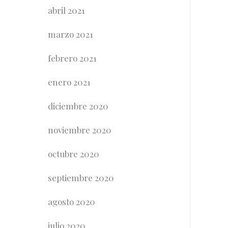
abril 2021
marzo 2021
febrero 2021
enero 2021
diciembre 2020
noviembre 2020
octubre 2020
septiembre 2020
agosto 2020
julio 2020