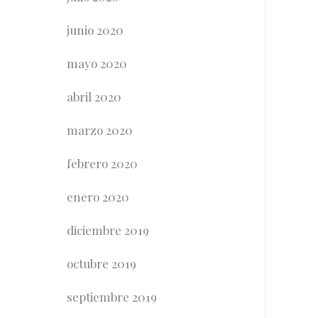
junio 2020
mayo 2020
abril 2020
marzo 2020
febrero 2020
enero 2020
diciembre 2019
octubre 2019
septiembre 2019