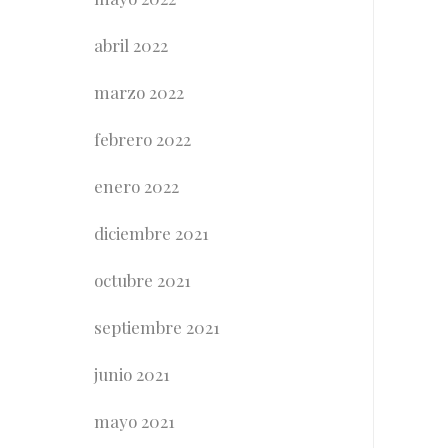
abril 2022
marzo 2022
febrero 2022
enero 2022
diciembre 2021
octubre 2021
septiembre 2021
junio 2021
mayo 2021