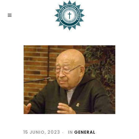
15 JUNIO, 2023
IN
GENERAL