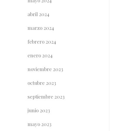
mayo 2024
abril 2024
marzo 2024
febrero 2024
enero 2024
noviembre 2023
octubre 2023
septiembre 2023
junio 2023
mayo 2023