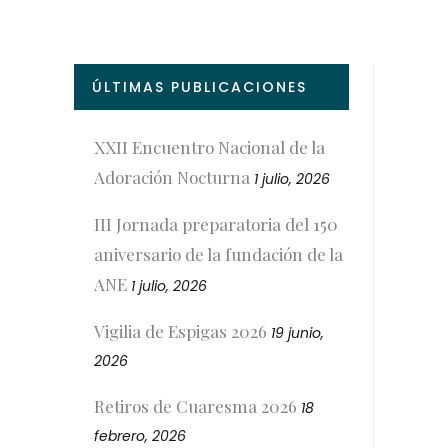
ÚLTIMAS PUBLICACIONES
XXII Encuentro Nacional de la
Adoración Nocturna
1 julio, 2026
III Jornada preparatoria del 150
aniversario de la fundación de la
ANE
1 julio, 2026
Vigilia de Espigas 2026
19 junio,
2026
Retiros de Cuaresma 2026
18
febrero, 2026