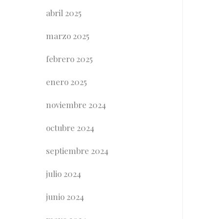
abril 2025
marzo 2025
febrero 2025
enero 2025
noviembre 2024
octubre 2024
septiembre 2024
julio 2024
junio 2024