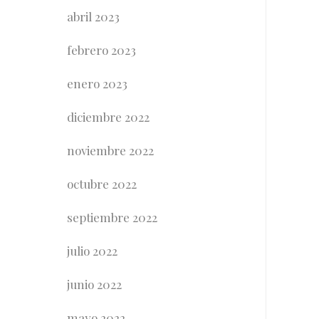
abril 2023
febrero 2023
enero 2023
diciembre 2022
noviembre 2022
octubre 2022
septiembre 2022
julio 2022
junio 2022
mayo 2022