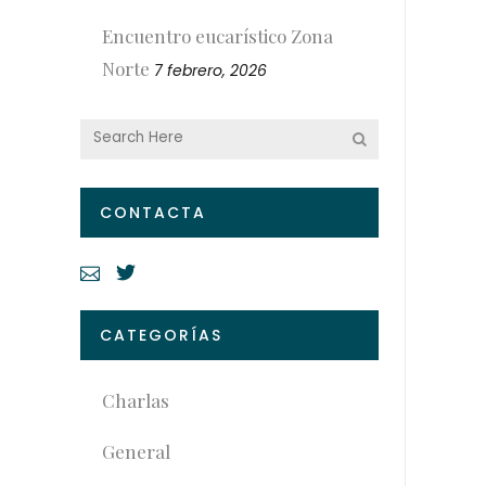
Encuentro eucarístico Zona
Norte
7 febrero, 2026
CONTACTA
CATEGORÍAS
Charlas
General