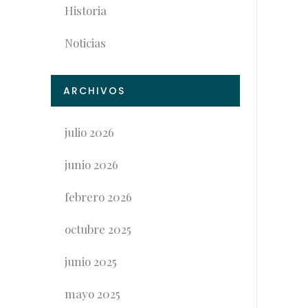
Historia
Noticias
ARCHIVOS
julio 2026
junio 2026
febrero 2026
octubre 2025
junio 2025
mayo 2025