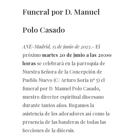
Funeral por D. Manuel
Polo Casado
ANE-Madrid, 15 de junio de 2023
.- El
próximo
martes 20 de junio a las 20:00
horas
se celebrará en la parroquia de
Nuestra Señora de la Concepción de
Pueblo Nuevo (C/ Arturo Soria nº 5) el
funeral por D. Manuel Polo Casado,
nuestro director espiritual diocesano
durante tantos años. Rogamos la
asistencia de los adoradores así como la
presencia de las banderas de todas las
Secciones de la diócesis.