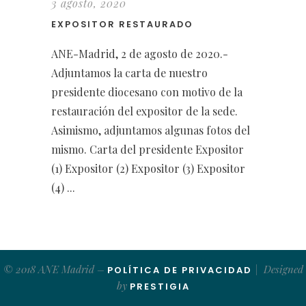
3 agosto, 2020
EXPOSITOR RESTAURADO
ANE-Madrid, 2 de agosto de 2020.-
Adjuntamos la carta de nuestro
presidente diocesano con motivo de la
restauración del expositor de la sede.
Asimismo, adjuntamos algunas fotos del
mismo. Carta del presidente Expositor
(1) Expositor (2) Expositor (3) Expositor
(4) ...
© 2018 ANE Madrid –
| Designed
POLÍTICA DE PRIVACIDAD
by
PRESTIGIA