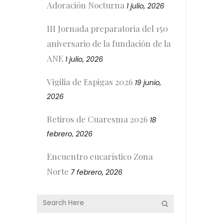
Adoración Nocturna
1 julio, 2026
III Jornada preparatoria del 150
aniversario de la fundación de la
ANE
1 julio, 2026
Vigilia de Espigas 2026
19 junio,
2026
Retiros de Cuaresma 2026
18
febrero, 2026
Encuentro eucarístico Zona
Norte
7 febrero, 2026