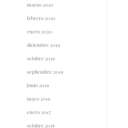
marzo 2020
febrero 2020
enero 2020
diciembre 2019
octubre 2019
septiembre 2019
junio 2019
mayo 2019
enero 2017
octubre 2016