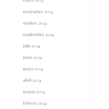
enero 2025
noviembre 2024
octubre 2024
septiembre 2024
julio 2024
junio 2024
mayo 2024
abril 2024
marzo 2024
febrero 2024