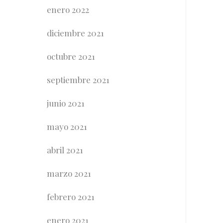
enero 2022
diciembre 2021
octubre 2021
septiembre 2021
junio 2021
mayo 2021
abril 2021
marzo 2021
febrero 2021
enero 2021