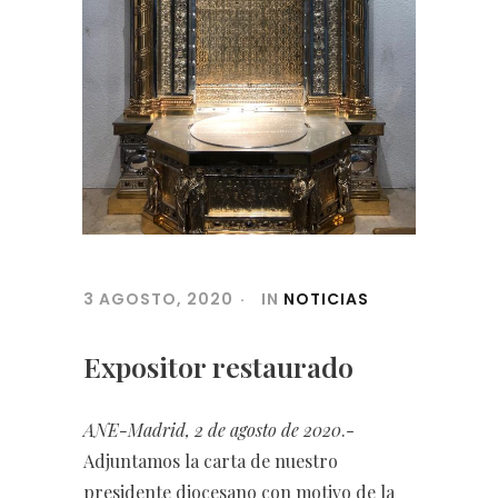
3 AGOSTO, 2020
IN
NOTICIAS
Expositor restaurado
ANE-Madrid, 2 de agosto de 2020
.-
Adjuntamos la carta de nuestro
presidente diocesano con motivo de la