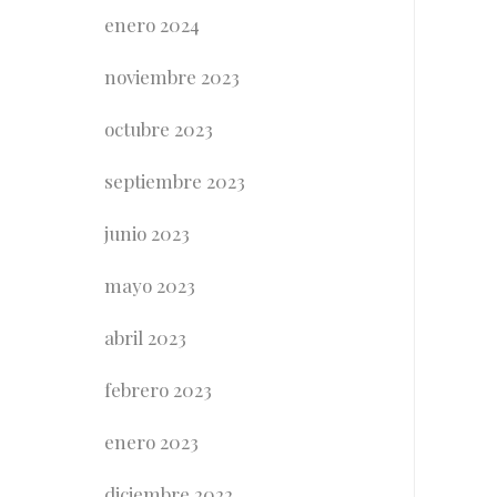
enero 2024
noviembre 2023
octubre 2023
septiembre 2023
junio 2023
mayo 2023
abril 2023
febrero 2023
enero 2023
diciembre 2022