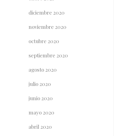
diciembre 2020
noviembre 2020
octubre 2020
septiembre 2020
agosto 2020
julio 2020
junio 2020
mayo 2020
abril 2020