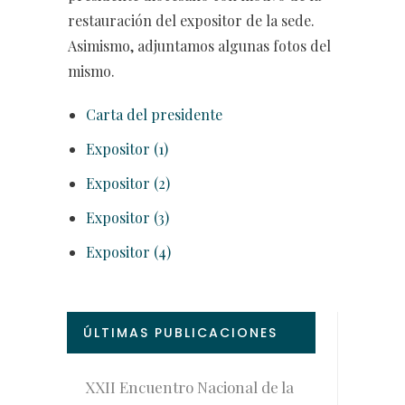
restauración del expositor de la sede.
Asimismo, adjuntamos algunas fotos del
mismo.
Carta del presidente
Expositor (1)
Expositor (2)
Expositor (3)
Expositor (4)
ÚLTIMAS PUBLICACIONES
XXII Encuentro Nacional de la