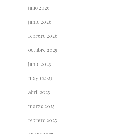
julio 2026
junio 2026
febrero 2026
octubre 2025
junio 2025
mayo 2025
abril 2025
marzo 2025
febrero 2025