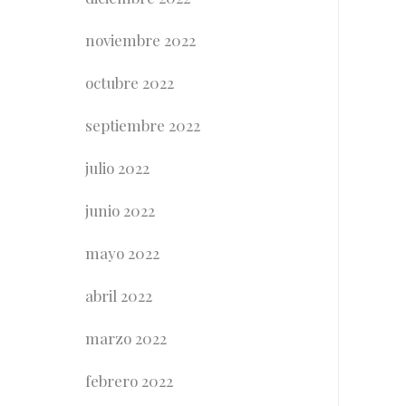
noviembre 2022
octubre 2022
septiembre 2022
julio 2022
junio 2022
mayo 2022
abril 2022
marzo 2022
febrero 2022