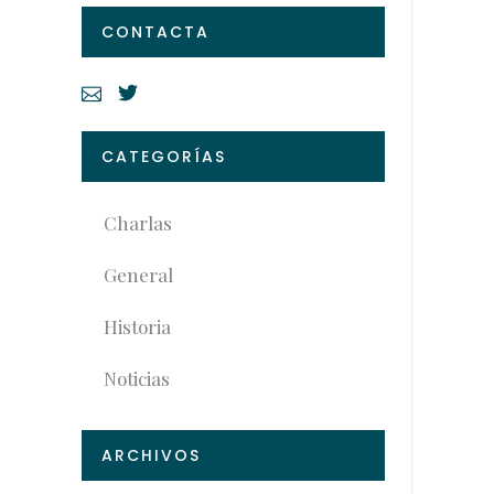
CONTACTA
CATEGORÍAS
Charlas
General
Historia
Noticias
ARCHIVOS