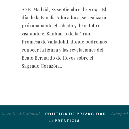
ANE-Madrid, 28 septiembre de 2019.- El
día de la Familia Adoradora, se realizará
próximamente el sábado 5 de octubre,
visitando el Santuario de la Gran
Promesa de Valladolid, donde podremos
conocer la figura y las revelaciones del
Beato Bernardo de Hoyos sobre el
Sagrado Corazón...
© 2018 ANE Madrid –
| Designed
POLÍTICA DE PRIVACIDAD
by
PRESTIGIA