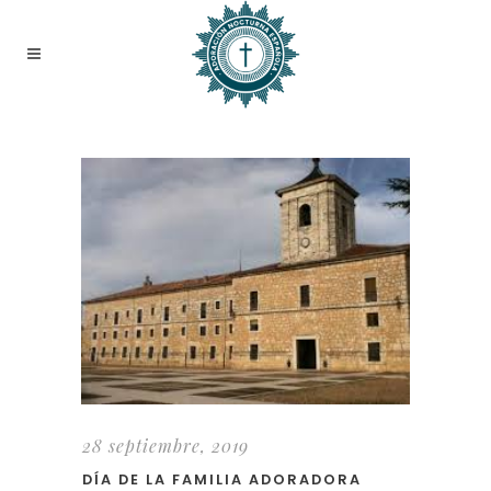
28 septiembre, 2019
DÍA DE LA FAMILIA ADORADORA