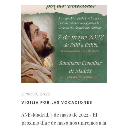
3 mayo, 2022
VIGILIA POR LAS VOCACIONES
ANE-Madrid, 3 de mayo de 2022.- El
próximo día 7 de mayo nos uniremos a la