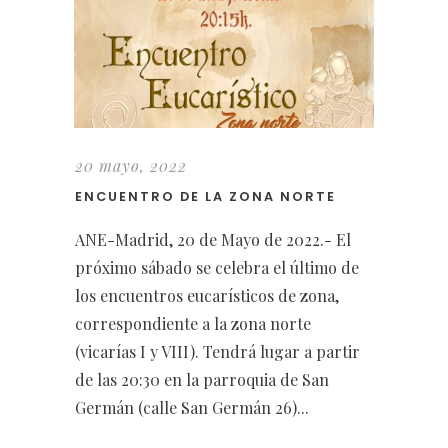
20 mayo, 2022
ENCUENTRO DE LA ZONA NORTE
ANE-Madrid, 20 de Mayo de 2022.- El
próximo sábado se celebra el último de
los encuentros eucarísticos de zona,
correspondiente a la zona norte
(vicarías I y VIII). Tendrá lugar a partir
de las 20:30 en la parroquia de San
Germán (calle San Germán 26)...