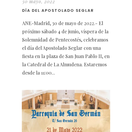
30 mayo, 2022
DÍA DEL APOSTOLADO SEGLAR
ANE-Madrid, 30 de mayo de 2022.- El
próximo sábado 4 de junio, víspera de la
Solemnidad de Pentecostés, celebramos
el día del Apostolado Seglar con una
fiesta en la plaza de San Juan Pablo II, en
la Catedral de La Almudena. Estaremos
desde la 11:00...