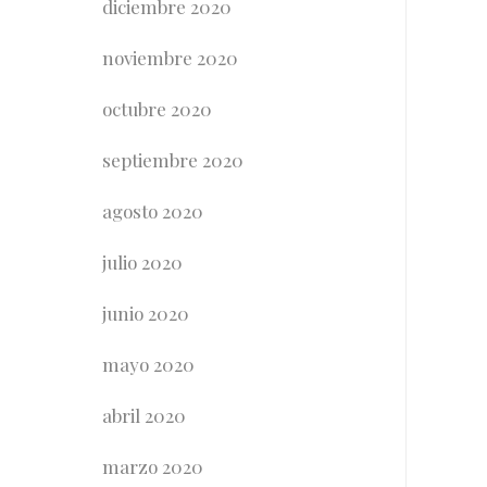
diciembre 2020
noviembre 2020
octubre 2020
septiembre 2020
agosto 2020
julio 2020
junio 2020
mayo 2020
abril 2020
marzo 2020