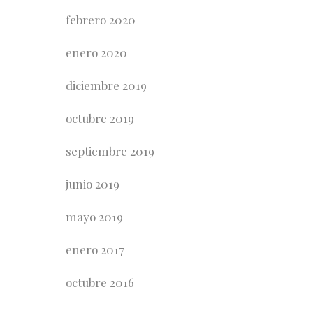
febrero 2020
enero 2020
diciembre 2019
octubre 2019
septiembre 2019
junio 2019
mayo 2019
enero 2017
octubre 2016