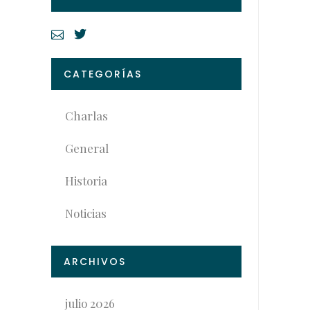
CATEGORÍAS
Charlas
General
Historia
Noticias
ARCHIVOS
julio 2026