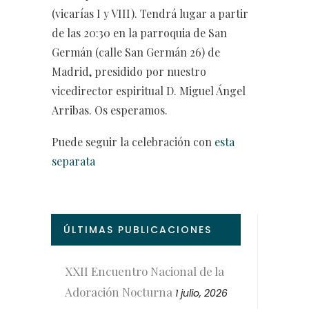
(vicarías I y VIII). Tendrá lugar a partir
de las 20:30 en la parroquia de San
Germán (calle San Germán 26) de
Madrid, presidido por nuestro
vicedirector espiritual D. Miguel Ángel
Arribas. Os esperamos.
Puede seguir la celebración con
esta
separata
ÚLTIMAS PUBLICACIONES
XXII Encuentro Nacional de la
Adoración Nocturna
1 julio, 2026