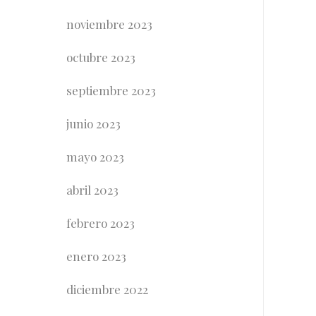
noviembre 2023
octubre 2023
septiembre 2023
junio 2023
mayo 2023
abril 2023
febrero 2023
enero 2023
diciembre 2022