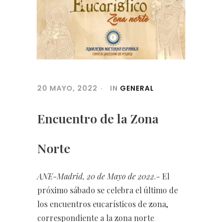
20 MAYO, 2022
IN
GENERAL
Encuentro de la Zona
Norte
ANE-Madrid, 20 de Mayo de 2022
.- El
próximo sábado se celebra el último de
los encuentros eucarísticos de zona,
correspondiente a la zona norte