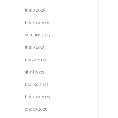
junio 2026
febrero 2026
octubre 2025
junio 2025
mayo 2025
abril 2025
marzo 2025
febrero 2025
enero 2025