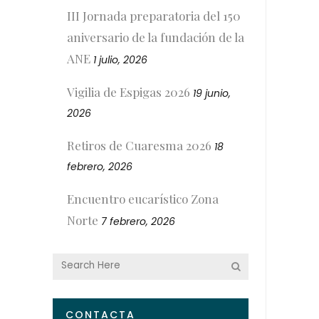
III Jornada preparatoria del 150
aniversario de la fundación de la
ANE
1 julio, 2026
Vigilia de Espigas 2026
19 junio,
2026
Retiros de Cuaresma 2026
18
febrero, 2026
Encuentro eucarístico Zona
Norte
7 febrero, 2026
CONTACTA