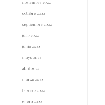
noviembre 2022
octubre 2022
septiembre 2022
julio 2022
junio 2022
mayo 2022
abril 2022
marzo 2022
febrero 2022
enero 2022