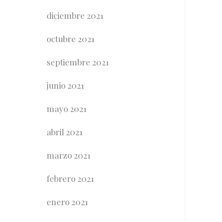
diciembre 2021
octubre 2021
septiembre 2021
junio 2021
mayo 2021
abril 2021
marzo 2021
febrero 2021
enero 2021