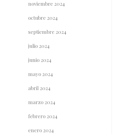
noviembre 2024
octubre 2024
septiembre 2024
julio 2024
junio 2024
mayo 2024
abril 2024
marzo 2024
febrero 2024
enero 2024