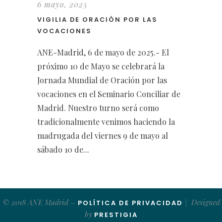
6 mayo, 2025
VIGILIA DE ORACIÓN POR LAS
VOCACIONES
ANE-Madrid, 6 de mayo de 2025.- El
próximo 10 de Mayo se celebrará la
Jornada Mundial de Oración por las
vocaciones en el Seminario Conciliar de
Madrid. Nuestro turno será como
tradicionalmente venimos haciendo la
madrugada del viernes 9 de mayo al
sábado 10 de...
© 2018 ANE Madrid –
| Designed
POLÍTICA DE PRIVACIDAD
by
PRESTIGIA