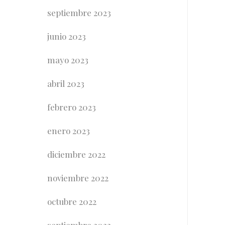
septiembre 2023
junio 2023
mayo 2023
abril 2023
febrero 2023
enero 2023
diciembre 2022
noviembre 2022
octubre 2022