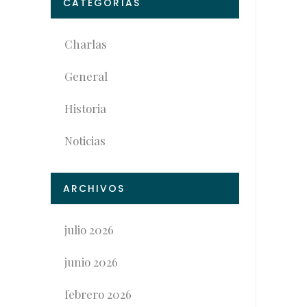
CATEGORÍAS
Charlas
General
Historia
Noticias
ARCHIVOS
julio 2026
junio 2026
febrero 2026