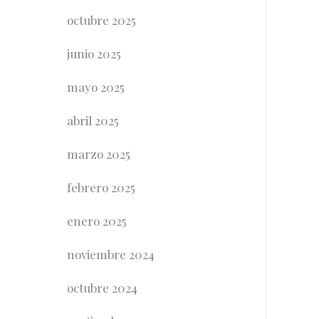
octubre 2025
junio 2025
mayo 2025
abril 2025
marzo 2025
febrero 2025
enero 2025
noviembre 2024
octubre 2024