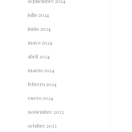
septiembre 2024
julio 2024
junio 2024
mayo 2024
abril 2024
marzo 2024
febrero 2024
enero 2024
noviembre 2023
octubre 2023