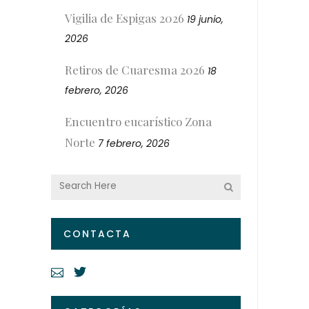
Vigilia de Espigas 2026
19 junio,
2026
Retiros de Cuaresma 2026
18
febrero, 2026
Encuentro eucarístico Zona
Norte
7 febrero, 2026
CONTACTA