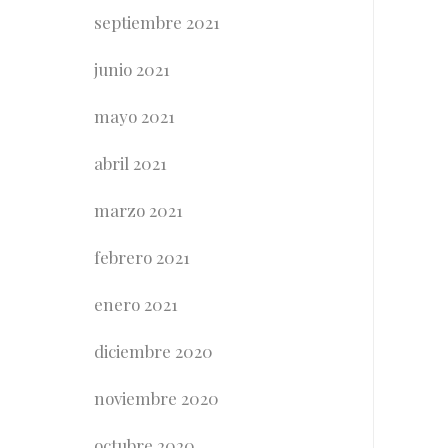
septiembre 2021
junio 2021
mayo 2021
abril 2021
marzo 2021
febrero 2021
enero 2021
diciembre 2020
noviembre 2020
octubre 2020