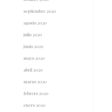
septiembre 2020
agosto 2020
julio 2020
junio 2020
mayo 2020
abril 2020
marzo 2020
febrero 2020
enero 2020