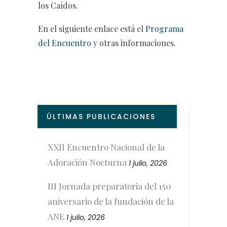
los Caídos.
En el siguiente enlace está el
Programa
del Encuentro
y otras informaciones.
ÚLTIMAS PUBLICACIONES
XXII Encuentro Nacional de la
Adoración Nocturna
1 julio, 2026
III Jornada preparatoria del 150
aniversario de la fundación de la
ANE
1 julio, 2026