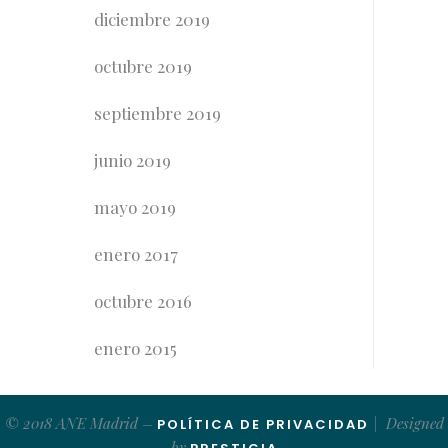
diciembre 2019
octubre 2019
septiembre 2019
junio 2019
mayo 2019
enero 2017
octubre 2016
enero 2015
© 2018 ANE Madrid –
| Designed
POLÍTICA DE PRIVACIDAD
by