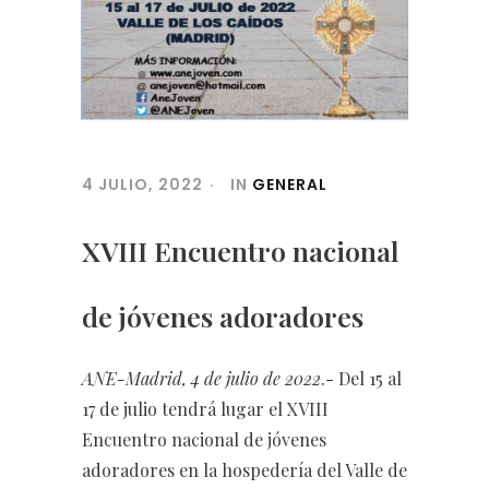
4 JULIO, 2022
IN
GENERAL
XVIII Encuentro nacional
de jóvenes adoradores
ANE-Madrid, 4 de julio de 2022
.- Del 15 al
17 de julio tendrá lugar el XVIII
Encuentro nacional de jóvenes
adoradores en la hospedería del Valle de