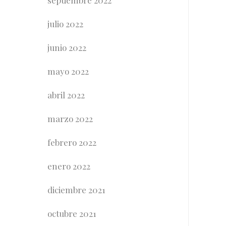
septiembre 2022
julio 2022
junio 2022
mayo 2022
abril 2022
marzo 2022
febrero 2022
enero 2022
diciembre 2021
octubre 2021