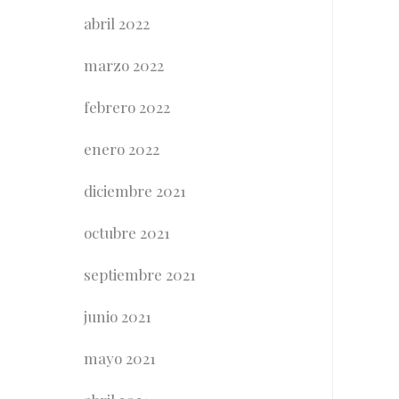
abril 2022
marzo 2022
febrero 2022
enero 2022
diciembre 2021
octubre 2021
septiembre 2021
junio 2021
mayo 2021