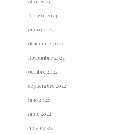
abril 2023
febrero 2023
enero 2023
diciembre 2022
noviembre 2022
octubre 2022
septiembre 2022
julio 2022
junio 2022
mayo 2022