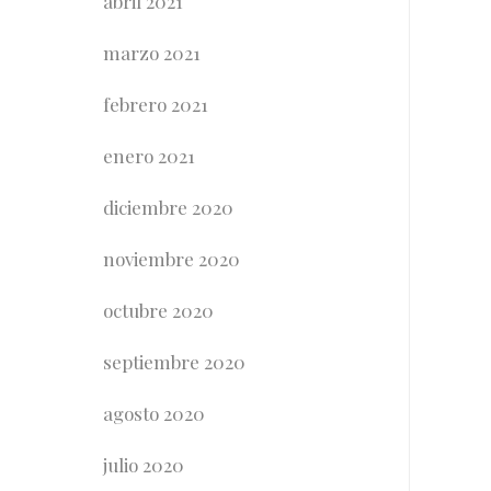
abril 2021
marzo 2021
febrero 2021
enero 2021
diciembre 2020
noviembre 2020
octubre 2020
septiembre 2020
agosto 2020
julio 2020