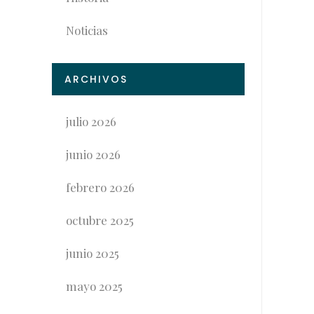
Noticias
ARCHIVOS
julio 2026
junio 2026
febrero 2026
octubre 2025
junio 2025
mayo 2025