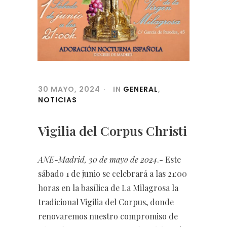
30 MAYO, 2024
IN
GENERAL
,
NOTICIAS
Vigilia del Corpus Christi
ANE-Madrid, 30 de mayo de 2024
.- Este
sábado 1 de junio se celebrará a las 21:00
horas en la basílica de La Milagrosa la
tradicional Vigilia del Corpus, donde
renovaremos nuestro compromiso de