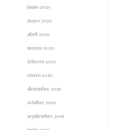
junio 2020
mayo 2020
abril 2020
marzo 2020
febrero 2020
enero 2020
diciembre 2019
octubre 2019
septiembre 2019
junio 2019