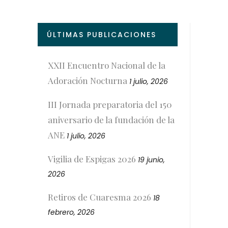
ÚLTIMAS PUBLICACIONES
XXII Encuentro Nacional de la
Adoración Nocturna
1 julio, 2026
III Jornada preparatoria del 150
aniversario de la fundación de la
ANE
1 julio, 2026
Vigilia de Espigas 2026
19 junio,
2026
Retiros de Cuaresma 2026
18
febrero, 2026