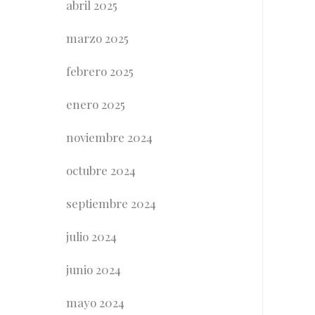
abril 2025
marzo 2025
febrero 2025
enero 2025
noviembre 2024
octubre 2024
septiembre 2024
julio 2024
junio 2024
mayo 2024