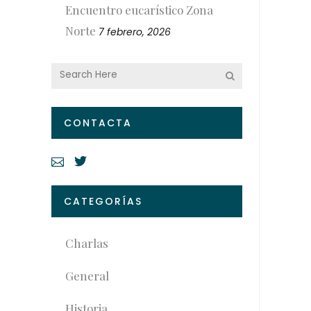
Encuentro eucarístico Zona
Norte
7 febrero, 2026
CONTACTA
CATEGORÍAS
Charlas
General
Historia