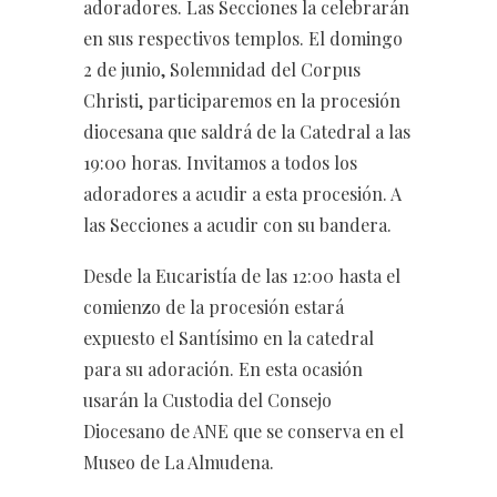
adoradores. Las Secciones la celebrarán
en sus respectivos templos. El domingo
2 de junio, Solemnidad del Corpus
Christi, participaremos en la procesión
diocesana que saldrá de la Catedral a las
19:00 horas. Invitamos a todos los
adoradores a acudir a esta procesión. A
las Secciones a acudir con su bandera.
Desde la Eucaristía de las 12:00 hasta el
comienzo de la procesión estará
expuesto el Santísimo en la catedral
para su adoración. En esta ocasión
usarán la Custodia del Consejo
Diocesano de ANE que se conserva en el
Museo de La Almudena.