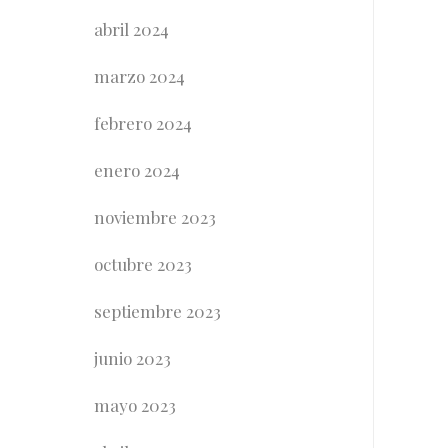
abril 2024
marzo 2024
febrero 2024
enero 2024
noviembre 2023
octubre 2023
septiembre 2023
junio 2023
mayo 2023