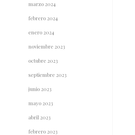
marzo 2024
febrero 2024
enero 2024
noviembre 2023
octubre 2023
septiembre 2023
junio 2023
mayo 2023
abril 2023
febrero 2023