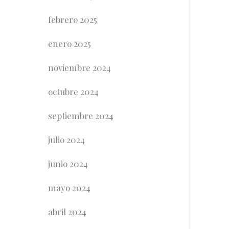
febrero 2025
enero 2025
noviembre 2024
octubre 2024
septiembre 2024
julio 2024
junio 2024
mayo 2024
abril 2024