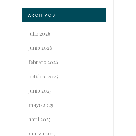
ARCHIVOS
julio 2026
junio 2026
febrero 2026
octubre 2025
junio 2025
mayo 2025
abril 2025
marzo 2025