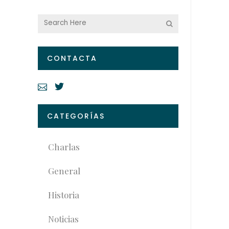
CONTACTA
CATEGORÍAS
Charlas
General
Historia
Noticias