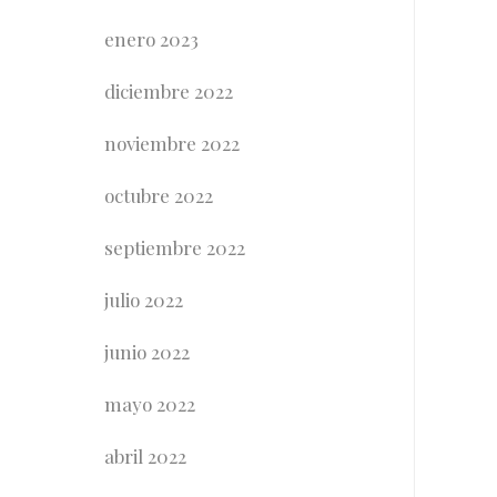
enero 2023
diciembre 2022
noviembre 2022
octubre 2022
septiembre 2022
julio 2022
junio 2022
mayo 2022
abril 2022