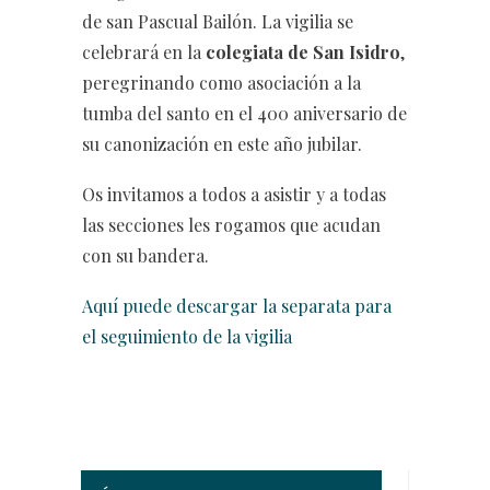
de san Pascual Bailón. La vigilia se
celebrará en la
colegiata de San Isidro
,
peregrinando como asociación a la
tumba del santo en el 400 aniversario de
su canonización en este año jubilar.
Os invitamos a todos a asistir y a todas
las secciones les rogamos que acudan
con su bandera.
Aquí puede descargar la separata para
el seguimiento de la vigilia