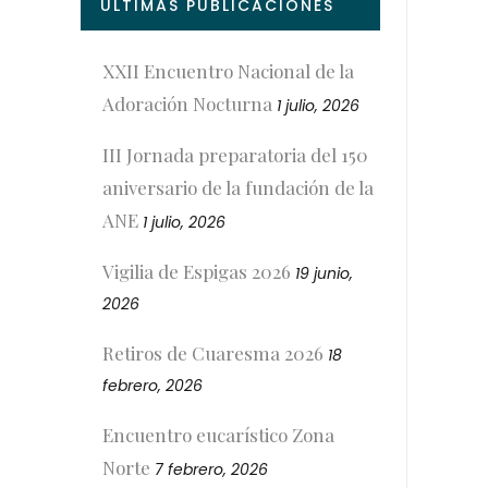
ÚLTIMAS PUBLICACIONES
XXII Encuentro Nacional de la
Adoración Nocturna
1 julio, 2026
III Jornada preparatoria del 150
aniversario de la fundación de la
ANE
1 julio, 2026
Vigilia de Espigas 2026
19 junio,
2026
Retiros de Cuaresma 2026
18
febrero, 2026
Encuentro eucarístico Zona
Norte
7 febrero, 2026