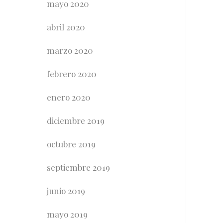
mayo 2020
abril 2020
marzo 2020
febrero 2020
enero 2020
diciembre 2019
octubre 2019
septiembre 2019
junio 2019
mayo 2019