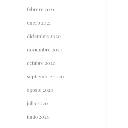
febrero 2021
enero 2021
diciembre 2020
noviembre 2020
octubre 2020
septiembre 2020
agosto 2020
julio 2020
junio 2020