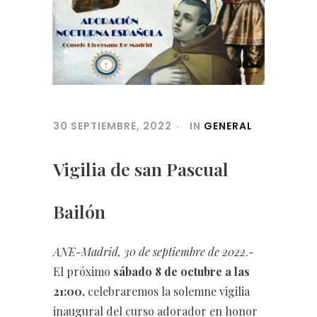
30 SEPTIEMBRE, 2022
IN
GENERAL
Vigilia de san Pascual
Bailón
ANE-Madrid, 30 de septiembre de 2022
.-
El próximo
sábado 8 de octubre
a las
21:00,
celebraremos la solemne vigilia
inaugural del curso adorador en honor