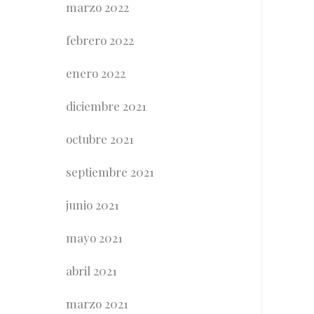
marzo 2022
febrero 2022
enero 2022
diciembre 2021
octubre 2021
septiembre 2021
junio 2021
mayo 2021
abril 2021
marzo 2021