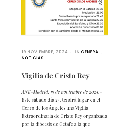
19 NOVIEMBRE, 2024
IN
GENERAL
,
NOTICIAS
Vigilia de Cristo Rey
ANE-Madrid, 19 de noviembre de 2024.
–
Este sábado día 23, tendrá lugar en el
Cerro de los Ángeles una Vigilia
Extraordinaria de Cristo Rey organizada
por la diócesis de Getafe a la que