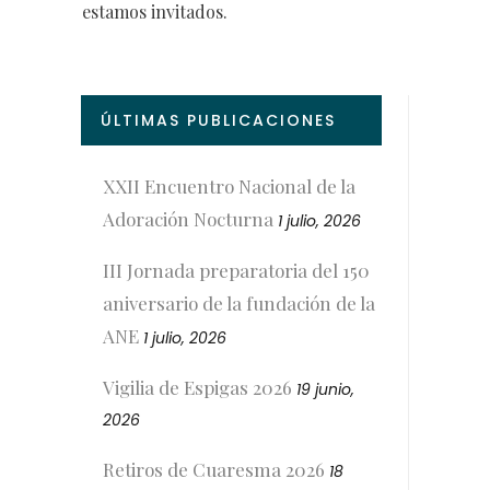
estamos invitados.
ÚLTIMAS PUBLICACIONES
XXII Encuentro Nacional de la
Adoración Nocturna
1 julio, 2026
III Jornada preparatoria del 150
aniversario de la fundación de la
ANE
1 julio, 2026
Vigilia de Espigas 2026
19 junio,
2026
Retiros de Cuaresma 2026
18