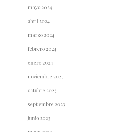
mayo 2024
abril 2024
marzo 2024
febrero 2024
enero 2024
noviembre 2023
octubre 2023
septiembre 2023
junio 2023
mayo 2023