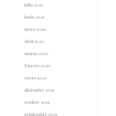
julio 2020
junio 2020
mayo 2020
abril 2020
marzo 2020
febrero 2020
enero 2020
diciembre 2019
octubre 2019
septiembre 2019