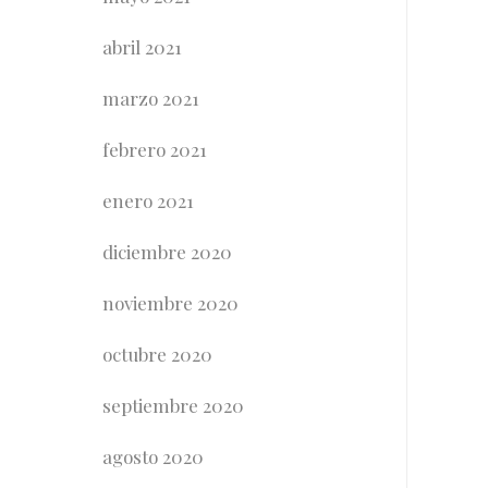
abril 2021
marzo 2021
febrero 2021
enero 2021
diciembre 2020
noviembre 2020
octubre 2020
septiembre 2020
agosto 2020