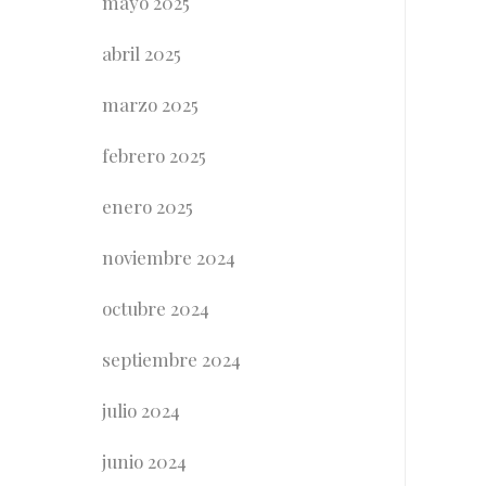
mayo 2025
abril 2025
marzo 2025
febrero 2025
enero 2025
noviembre 2024
octubre 2024
septiembre 2024
julio 2024
junio 2024