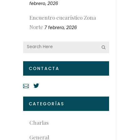
febrero, 2026
Encuentro eucarístico Zona
Norte
7 febrero, 2026
CONTACTA
CATEGORÍAS
Charlas
General