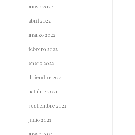
mayo 2022
abril 2022
marzo 2022
febrero 2022
enero 2022
diciembre 2021
octubre 2021
septiembre 2021
junio 2021
mayo 2021