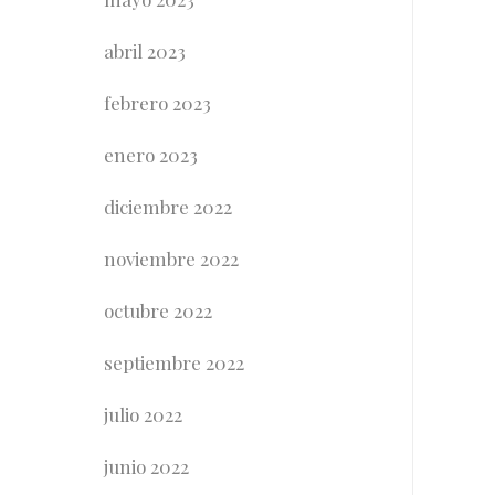
abril 2023
febrero 2023
enero 2023
diciembre 2022
noviembre 2022
octubre 2022
septiembre 2022
julio 2022
junio 2022