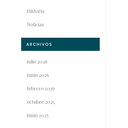
Historia
Noticias
ARCHIVOS
julio 2026
junio 2026
febrero 2026
octubre 2025
junio 2025