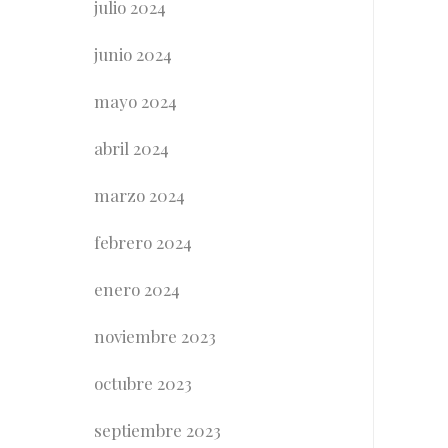
julio 2024
junio 2024
mayo 2024
abril 2024
marzo 2024
febrero 2024
enero 2024
noviembre 2023
octubre 2023
septiembre 2023