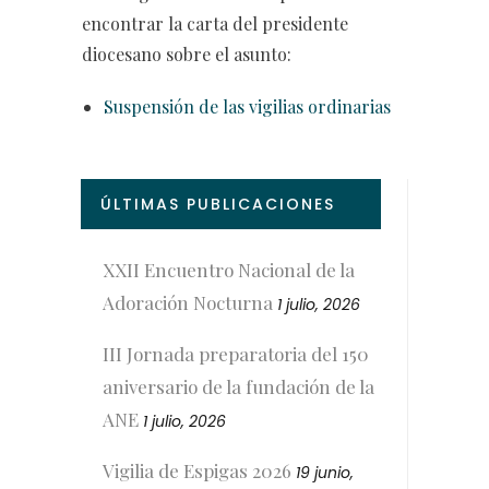
encontrar la carta del presidente
diocesano sobre el asunto:
Suspensión de las vigilias ordinarias
ÚLTIMAS PUBLICACIONES
XXII Encuentro Nacional de la
Adoración Nocturna
1 julio, 2026
III Jornada preparatoria del 150
aniversario de la fundación de la
ANE
1 julio, 2026
Vigilia de Espigas 2026
19 junio,