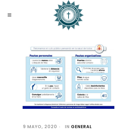
9 MAYO, 2020
IN
GENERAL