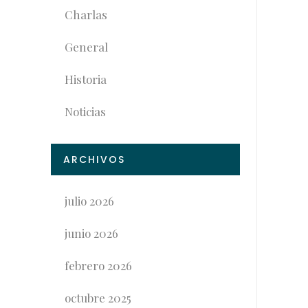
Charlas
General
Historia
Noticias
ARCHIVOS
julio 2026
junio 2026
febrero 2026
octubre 2025