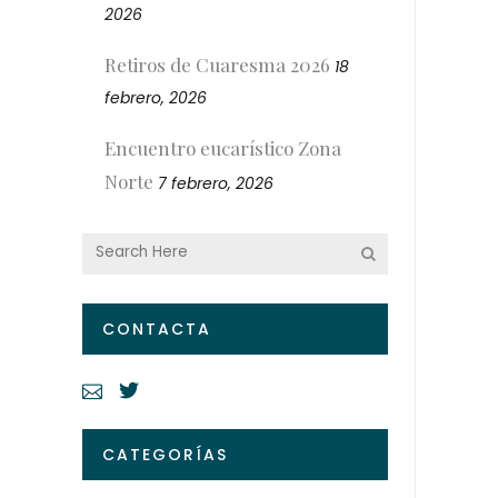
2026
Retiros de Cuaresma 2026
18
febrero, 2026
Encuentro eucarístico Zona
Norte
7 febrero, 2026
CONTACTA
CATEGORÍAS