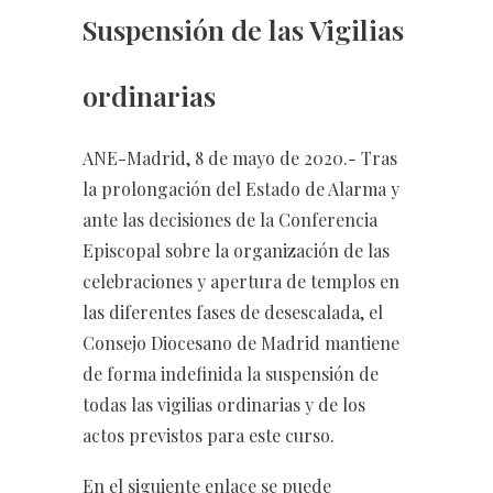
Suspensión de las Vigilias
ordinarias
ANE-Madrid, 8 de mayo de 2020.- Tras
la prolongación del Estado de Alarma y
ante las decisiones de la Conferencia
Episcopal sobre la organización de las
celebraciones y apertura de templos en
las diferentes fases de desescalada, el
Consejo Diocesano de Madrid mantiene
de forma indefinida la suspensión de
todas las vigilias ordinarias y de los
actos previstos para este curso.
En el siguiente enlace se puede