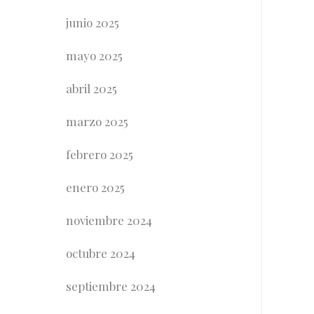
junio 2025
mayo 2025
abril 2025
marzo 2025
febrero 2025
enero 2025
noviembre 2024
octubre 2024
septiembre 2024