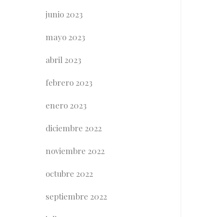
junio 2023
mayo 2023
abril 2023
febrero 2023
enero 2023
diciembre 2022
noviembre 2022
octubre 2022
septiembre 2022