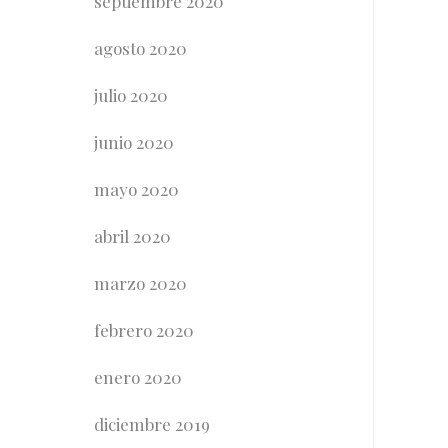
septiembre 2020
agosto 2020
julio 2020
junio 2020
mayo 2020
abril 2020
marzo 2020
febrero 2020
enero 2020
diciembre 2019