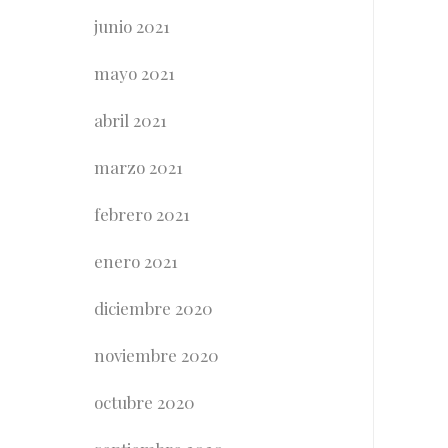
junio 2021
mayo 2021
abril 2021
marzo 2021
febrero 2021
enero 2021
diciembre 2020
noviembre 2020
octubre 2020