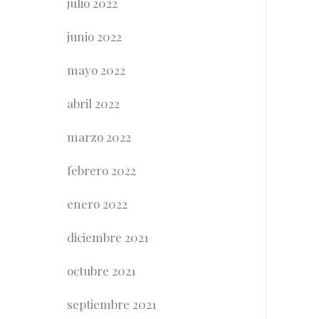
julio 2022
junio 2022
mayo 2022
abril 2022
marzo 2022
febrero 2022
enero 2022
diciembre 2021
octubre 2021
septiembre 2021