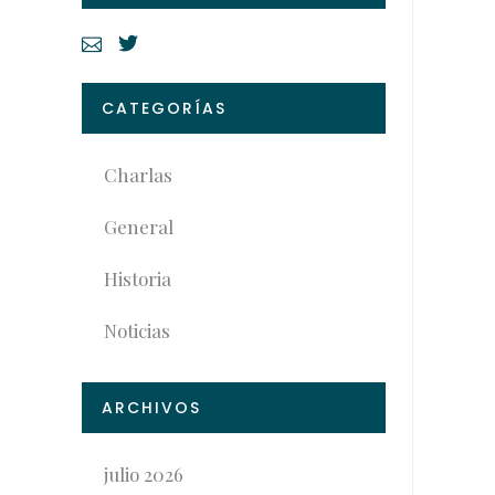
CATEGORÍAS
Charlas
General
Historia
Noticias
ARCHIVOS
julio 2026