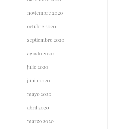
noviembre 2020
octubre 2020
septiembre 2020
agosto 2020
julio 2020
junio 2020
mayo 2020
abril 2020
marzo 2020