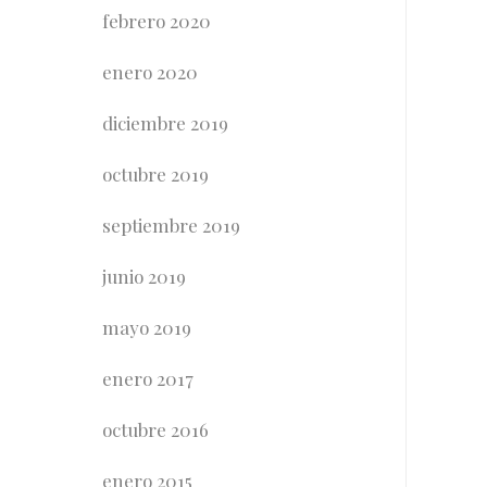
febrero 2020
enero 2020
diciembre 2019
octubre 2019
septiembre 2019
junio 2019
mayo 2019
enero 2017
octubre 2016
enero 2015