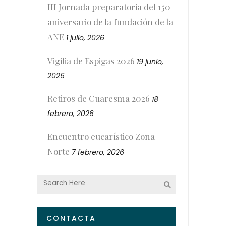
III Jornada preparatoria del 150
aniversario de la fundación de la
ANE
1 julio, 2026
Vigilia de Espigas 2026
19 junio,
2026
Retiros de Cuaresma 2026
18
febrero, 2026
Encuentro eucarístico Zona
Norte
7 febrero, 2026
CONTACTA