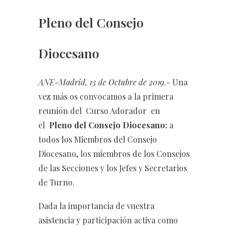
Pleno del Consejo
Diocesano
ANE-Madrid, 13 de Octubre de 2019
.- Una
vez más os convocamos a la primera
reunión del Curso Adorador en
el
Pleno del Consejo Diocesano:
a
todos los Miembros del Consejo
Diocesano, los miembros de los Consejos
de las Secciones y los Jefes y Secretarios
de Turno.
Dada la importancia de vuestra
asistencia y participación activa como