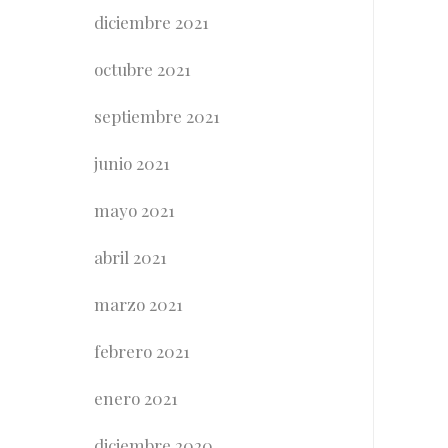
diciembre 2021
octubre 2021
septiembre 2021
junio 2021
mayo 2021
abril 2021
marzo 2021
febrero 2021
enero 2021
diciembre 2020