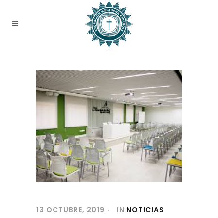
13 OCTUBRE, 2019
IN
NOTICIAS