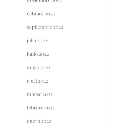
octubre 2022
septiembre 2022
julio 2022
junio 2022
mayo 2022
abril 2022
marzo 2022
febrero 2022
enero 2022