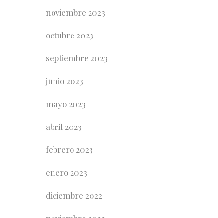
noviembre 2023
octubre 2023
septiembre 2023
junio 2023
mayo 2023
abril 2023
febrero 2023
enero 2023
diciembre 2022
noviembre 2022