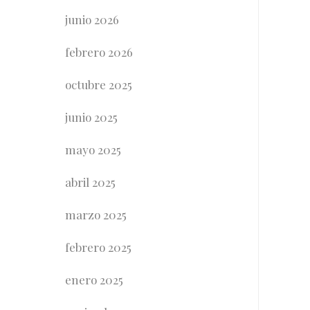
junio 2026
febrero 2026
octubre 2025
junio 2025
mayo 2025
abril 2025
marzo 2025
febrero 2025
enero 2025