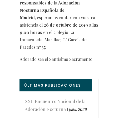
responsables de la Adoración
Nocturna Española de
Madrid,
esperamos contar con vuestra
asistencia el
26 de octubre de 2019 a las
9:00 horas
en el Colegio La
Inmaculada-Marillac; C/ García de
Paredes nº 37.
Adorado sea el Santísimo Sacramento.
ÚLTIMAS PUBLICACIONES
XXII Encuentro Nacional de la
Adoración Nocturna
1 julio, 2026