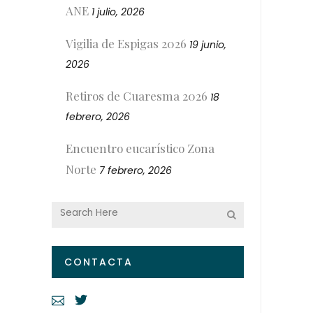
ANE
1 julio, 2026
Vigilia de Espigas 2026
19 junio,
2026
Retiros de Cuaresma 2026
18
febrero, 2026
Encuentro eucarístico Zona
Norte
7 febrero, 2026
CONTACTA