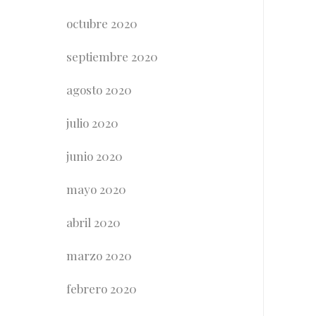
octubre 2020
septiembre 2020
agosto 2020
julio 2020
junio 2020
mayo 2020
abril 2020
marzo 2020
febrero 2020