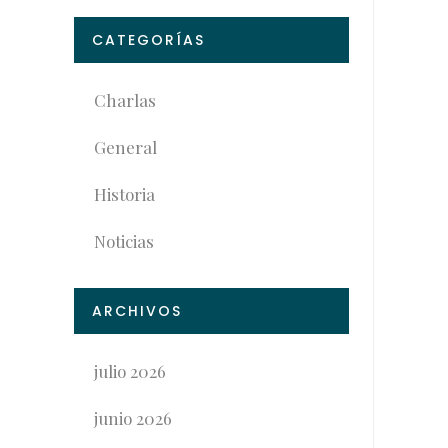
CATEGORÍAS
Charlas
General
Historia
Noticias
ARCHIVOS
julio 2026
junio 2026