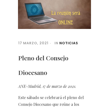
17 MARZO, 2021
IN
NOTICIAS
Pleno del Consejo
Diocesano
ANE-Madrid, 17 de marzo de 2021.
Este sábado se celebrará el pleno del
Consejo Diocesano que reúne a los