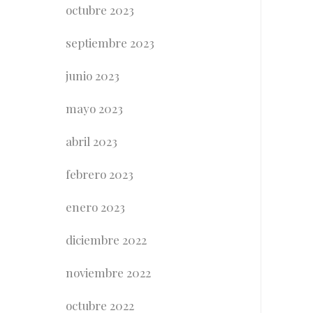
octubre 2023
septiembre 2023
junio 2023
mayo 2023
abril 2023
febrero 2023
enero 2023
diciembre 2022
noviembre 2022
octubre 2022