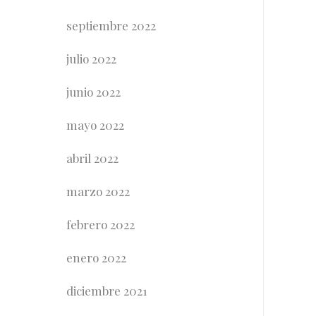
septiembre 2022
julio 2022
junio 2022
mayo 2022
abril 2022
marzo 2022
febrero 2022
enero 2022
diciembre 2021