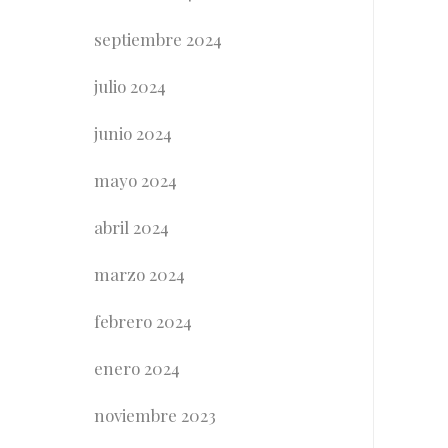
septiembre 2024
julio 2024
junio 2024
mayo 2024
abril 2024
marzo 2024
febrero 2024
enero 2024
noviembre 2023