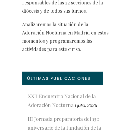
responsables de las 22 secciones de la
diócesis y de todos sus turnos.
Analizaremos la situación de la
Adoración Nocturna en Madrid en estos
momentos y programaremos las
actividades para este curso.
ÚLTIMAS PUBLICACIONES
XXII Encuentro Nacional de la
Adoración Nocturna
1 julio, 2026
III Jornada preparatoria del 150
aniversario de la fundación de la