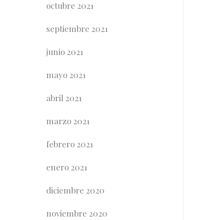
octubre 2021
septiembre 2021
junio 2021
mayo 2021
abril 2021
marzo 2021
febrero 2021
enero 2021
diciembre 2020
noviembre 2020