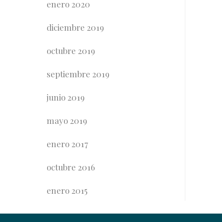
enero 2020
diciembre 2019
octubre 2019
septiembre 2019
junio 2019
mayo 2019
enero 2017
octubre 2016
enero 2015