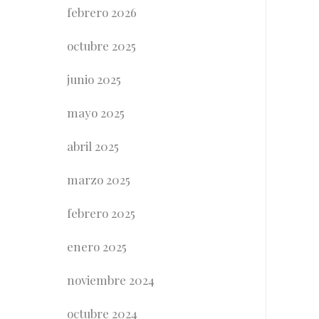
febrero 2026
octubre 2025
junio 2025
mayo 2025
abril 2025
marzo 2025
febrero 2025
enero 2025
noviembre 2024
octubre 2024