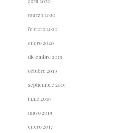
abril 2020
marzo 2020
febrero 2020
enero 2020
diciembre 2019
octubre 2019
septiembre 2019
junio 2019
mayo 2019
enero 2017