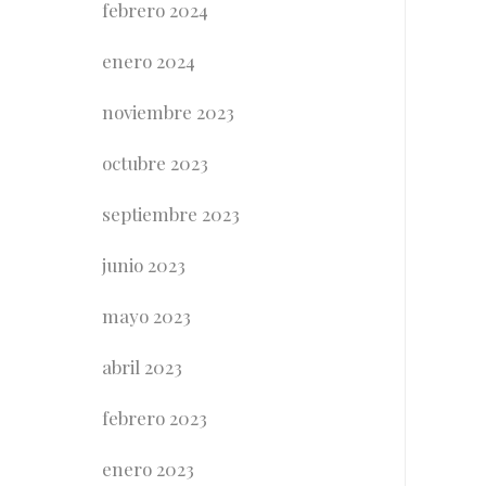
febrero 2024
enero 2024
noviembre 2023
octubre 2023
septiembre 2023
junio 2023
mayo 2023
abril 2023
febrero 2023
enero 2023