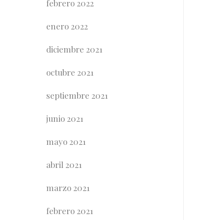
febrero 2022
enero 2022
diciembre 2021
octubre 2021
septiembre 2021
junio 2021
mayo 2021
abril 2021
marzo 2021
febrero 2021