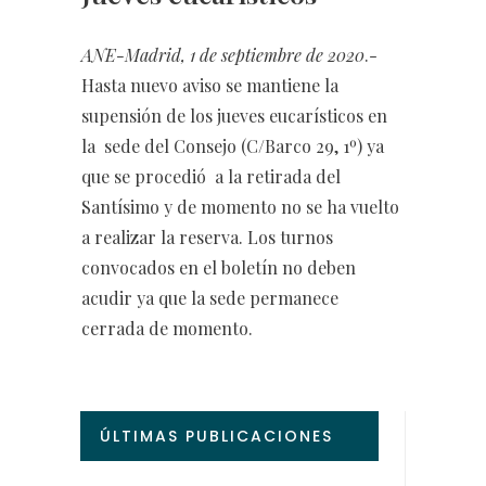
ANE-Madrid, 1 de septiembre de 2020
.-
Hasta nuevo aviso se mantiene la
supensión de los jueves eucarísticos en
la sede del Consejo (C/Barco 29, 1º) ya
que se procedió a la retirada del
Santísimo y de momento no se ha vuelto
a realizar la reserva. Los turnos
convocados en el boletín no deben
acudir ya que la sede permanece
cerrada de momento.
ÚLTIMAS PUBLICACIONES