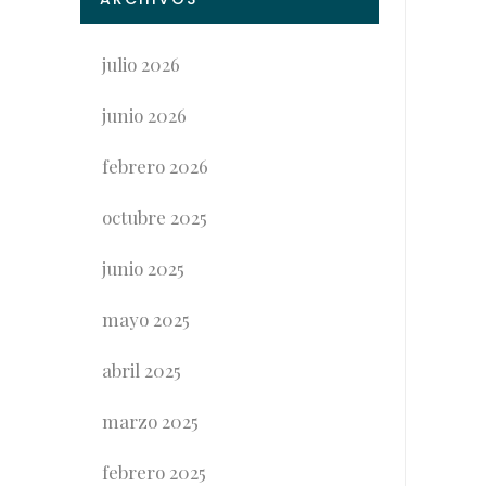
julio 2026
junio 2026
febrero 2026
octubre 2025
junio 2025
mayo 2025
abril 2025
marzo 2025
febrero 2025