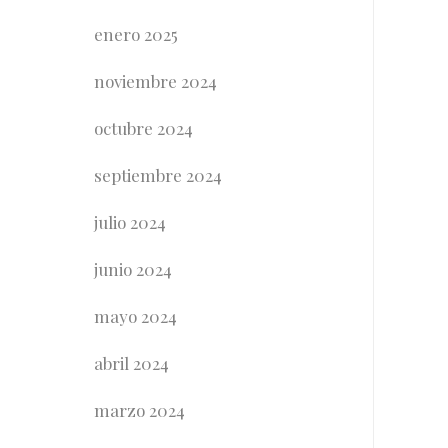
enero 2025
noviembre 2024
octubre 2024
septiembre 2024
julio 2024
junio 2024
mayo 2024
abril 2024
marzo 2024