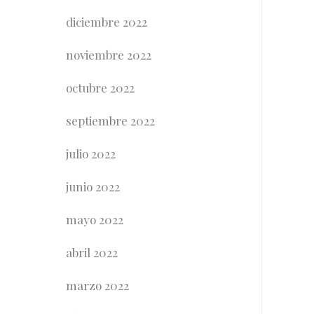
diciembre 2022
noviembre 2022
octubre 2022
septiembre 2022
julio 2022
junio 2022
mayo 2022
abril 2022
marzo 2022