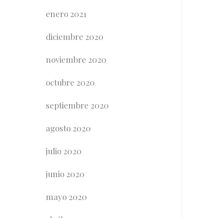
enero 2021
diciembre 2020
noviembre 2020
octubre 2020
septiembre 2020
agosto 2020
julio 2020
junio 2020
mayo 2020