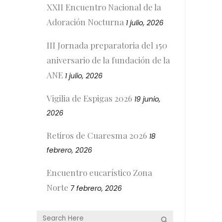
XXII Encuentro Nacional de la
Adoración Nocturna
1 julio, 2026
III Jornada preparatoria del 150
aniversario de la fundación de la
ANE
1 julio, 2026
Vigilia de Espigas 2026
19 junio,
2026
Retiros de Cuaresma 2026
18
febrero, 2026
Encuentro eucarístico Zona
Norte
7 febrero, 2026