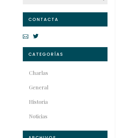
CONTACTA
CATEGORÍAS
Charlas
General
Historia
Noticias
ARCHIVOS