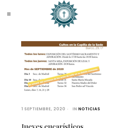
1 SEPTIEMBRE, 2020
IN
NOTICIAS
Jueves eucarísticos