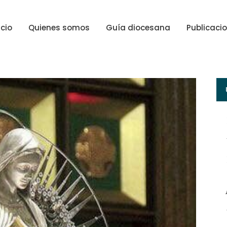
icio
Quienes somos
Guía diocesana
Publicaci