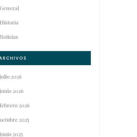
General
Historia
Noticias
ARCHIVOS
julio 2026
junio 2026
febrero 2026
octubre 2025
junio 2025