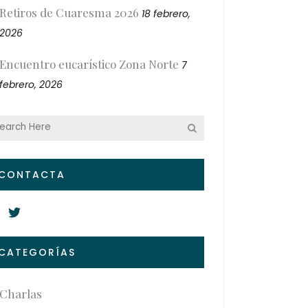
Retiros de Cuaresma 2026
18 febrero,
2026
Encuentro eucarístico Zona Norte
7
febrero, 2026
CONTACTA
CATEGORÍAS
Charlas