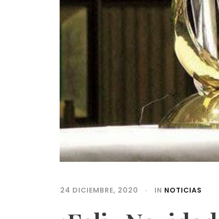
24 DICIEMBRE, 2020
IN
NOTICIAS