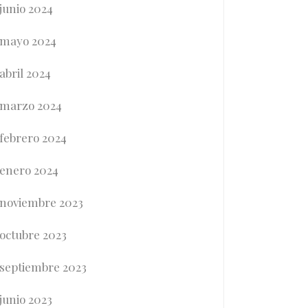
junio 2024
mayo 2024
abril 2024
marzo 2024
febrero 2024
enero 2024
noviembre 2023
octubre 2023
septiembre 2023
junio 2023