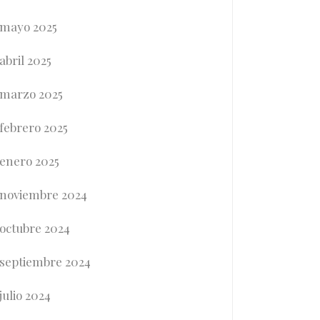
mayo 2025
abril 2025
marzo 2025
febrero 2025
enero 2025
noviembre 2024
octubre 2024
septiembre 2024
julio 2024