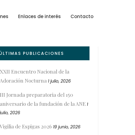
ones
Enlaces de interés
Contacto
ÚLTIMAS PUBLICACIONES
XXII Encuentro Nacional de la
Adoración Nocturna
1 julio, 2026
III Jornada preparatoria del 150
aniversario de la fundación de la ANE
1
julio, 2026
Vigilia de Espigas 2026
19 junio, 2026