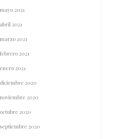
mayo 2021
abril 2021
marzo 2021
febrero 2021
enero 2021
diciembre 2020
noviembre 2020
octubre 2020
septiembre 2020