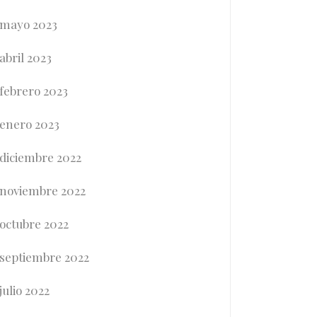
mayo 2023
abril 2023
febrero 2023
enero 2023
diciembre 2022
noviembre 2022
octubre 2022
septiembre 2022
julio 2022