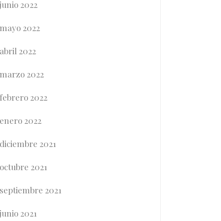
junio 2022
mayo 2022
abril 2022
marzo 2022
febrero 2022
enero 2022
diciembre 2021
octubre 2021
septiembre 2021
junio 2021