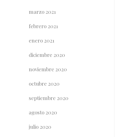
marzo 2021
febrero 2021
enero 2021
diciembre 2020
noviembre 2020
octubre 2020
septiembre 2020
agosto 2020
julio 2020