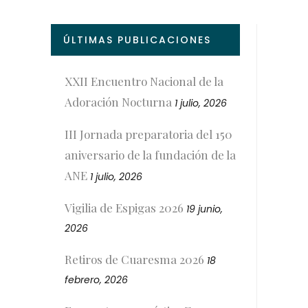
ÚLTIMAS PUBLICACIONES
XXII Encuentro Nacional de la
Adoración Nocturna
1 julio, 2026
III Jornada preparatoria del 150
aniversario de la fundación de la
ANE
1 julio, 2026
Vigilia de Espigas 2026
19 junio,
2026
Retiros de Cuaresma 2026
18
febrero, 2026