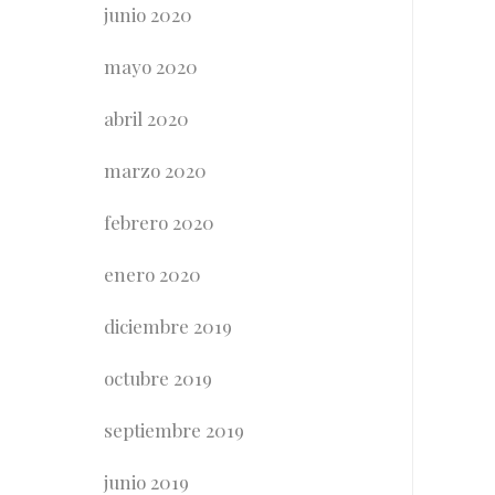
junio 2020
mayo 2020
abril 2020
marzo 2020
febrero 2020
enero 2020
diciembre 2019
octubre 2019
septiembre 2019
junio 2019