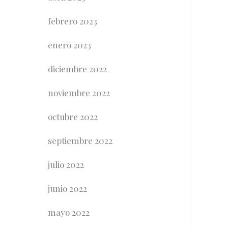
febrero 2023
enero 2023
diciembre 2022
noviembre 2022
octubre 2022
septiembre 2022
julio 2022
junio 2022
mayo 2022