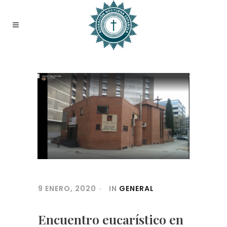
9 ENERO, 2020
IN
GENERAL
Encuentro eucarístico en