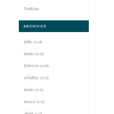
Noticias
ARCHIVOS
julio 2026
junio 2026
febrero 2026
octubre 2025
junio 2025
mayo 2025
abril 2025