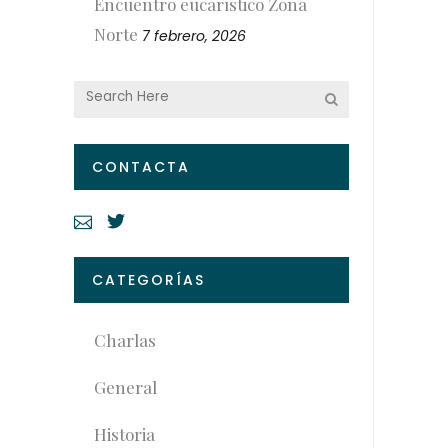
Encuentro eucarístico Zona
Norte
7 febrero, 2026
CONTACTA
CATEGORÍAS
Charlas
General
Historia