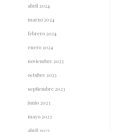
abril 2024
marzo 2024
febrero 2024
enero 2024
noviembre 2023
octubre 2023
septiembre 2023
junio 2023
mayo 2023
abril 2023