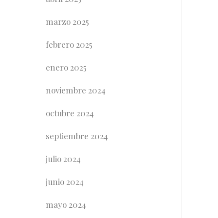
marzo 2025
febrero 2025
enero 2025
noviembre 2024
octubre 2024
septiembre 2024
julio 2024
junio 2024
mayo 2024