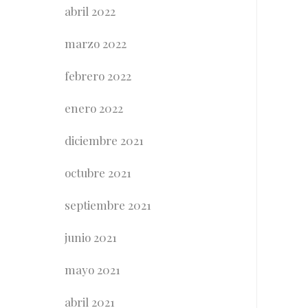
abril 2022
marzo 2022
febrero 2022
enero 2022
diciembre 2021
octubre 2021
septiembre 2021
junio 2021
mayo 2021
abril 2021