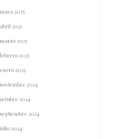
mayo 2025
abril 2025
marzo 2025
febrero 2025
enero 2025
noviembre 2024
octubre 2024
septiembre 2024
julio 2024