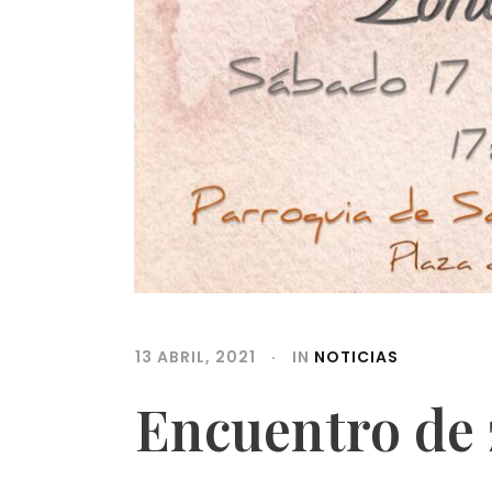
13 ABRIL, 2021
IN
NOTICIAS
Encuentro de 