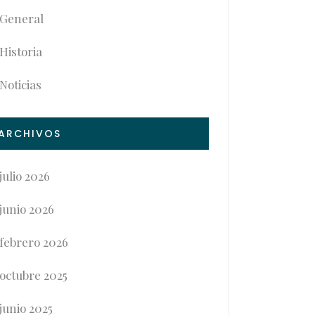
General
Historia
Noticias
ARCHIVOS
julio 2026
junio 2026
febrero 2026
octubre 2025
junio 2025