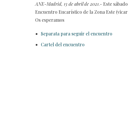
ANE-Madrid, 13 de abril de 2021
.- Este sábado
Encuentro Eucarístico de la Zona Este (vicarí
Os esperamos
Separata para seguir el encuentro
Cartel del encuentro