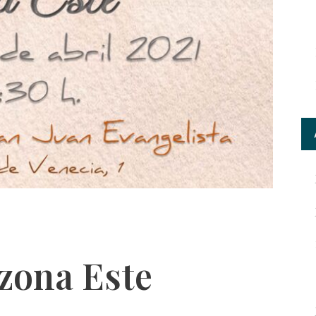
zona Este