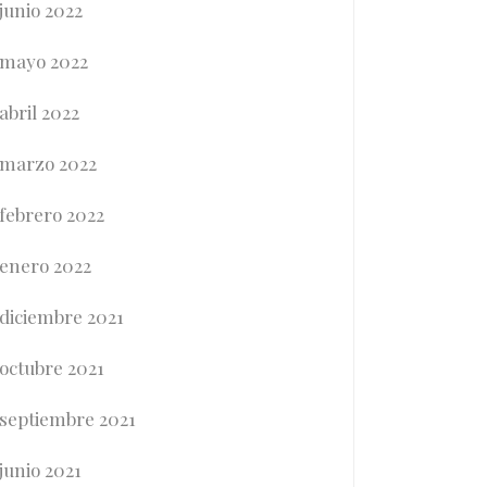
junio 2022
mayo 2022
abril 2022
marzo 2022
febrero 2022
enero 2022
diciembre 2021
octubre 2021
septiembre 2021
junio 2021