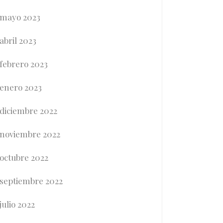
mayo 2023
abril 2023
febrero 2023
enero 2023
diciembre 2022
noviembre 2022
octubre 2022
septiembre 2022
julio 2022