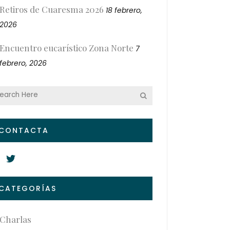
Retiros de Cuaresma 2026
18 febrero,
2026
Encuentro eucarístico Zona Norte
7
febrero, 2026
CONTACTA
CATEGORÍAS
Charlas