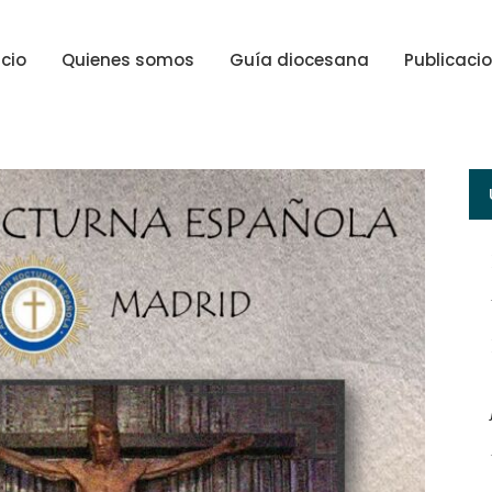
icio
Quienes somos
Guía diocesana
Publicaci