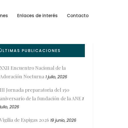
ones
Enlaces de interés
Contacto
ÚLTIMAS PUBLICACIONES
XXII Encuentro Nacional de la
Adoración Nocturna
1 julio, 2026
III Jornada preparatoria del 150
aniversario de la fundación de la ANE
1
julio, 2026
Vigilia de Espigas 2026
19 junio, 2026