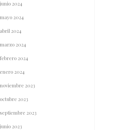
junio 2024
mayo 2024
abril 2024
marzo 2024
febrero 2024
enero 2024
noviembre 2023
octubre 2023
septiembre 2023
junio 2023