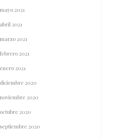
mayo 2021
abril 2021
marzo 2021
febrero 2021
enero 2021
diciembre 2020
noviembre 2020
octubre 2020
septiembre 2020