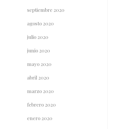
septiembre 2020
agosto 2020
julio 2020
junio 2020
mayo 2020
abril 2020
marzo 2020
febrero 2020
enero 2020