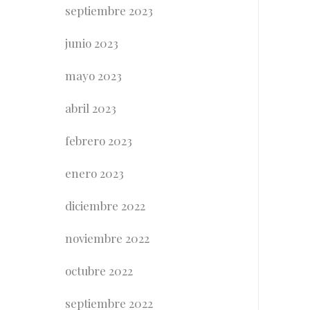
septiembre 2023
junio 2023
mayo 2023
abril 2023
febrero 2023
enero 2023
diciembre 2022
noviembre 2022
octubre 2022
septiembre 2022