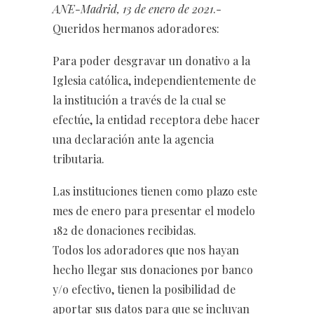
ANE-Madrid, 13 de enero de 2021
.-
Queridos hermanos adoradores:
Para poder desgravar un donativo a la
Iglesia católica, independientemente de
la institución a través de la cual se
efectúe, la entidad receptora debe hacer
una declaración ante la agencia
tributaria.
Las instituciones tienen como plazo este
mes de enero para presentar el modelo
182 de donaciones recibidas.
Todos los adoradores que nos hayan
hecho llegar sus donaciones por banco
y/o efectivo, tienen la posibilidad de
aportar sus datos para que se incluyan