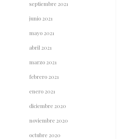
septiembre 2021
junio 2021
mayo 2021
abril 2021
marzo 2021
febrero 2021
enero 2021
diciembre 2020
noviembre 2020
octubre 2020