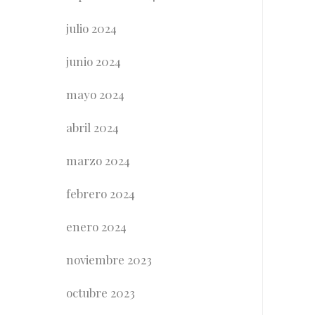
julio 2024
junio 2024
mayo 2024
abril 2024
marzo 2024
febrero 2024
enero 2024
noviembre 2023
octubre 2023