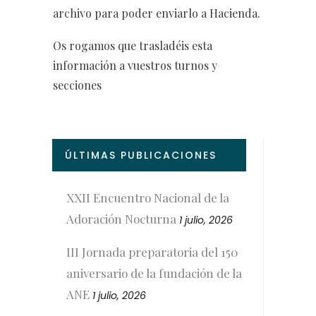
archivo para poder enviarlo a Hacienda.
Os rogamos que trasladéis esta
información a vuestros turnos y
secciones
ÚLTIMAS PUBLICACIONES
XXII Encuentro Nacional de la
Adoración Nocturna
1 julio, 2026
III Jornada preparatoria del 150
aniversario de la fundación de la
ANE
1 julio, 2026