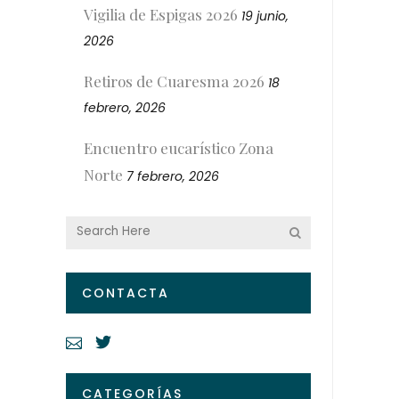
Vigilia de Espigas 2026
19 junio,
2026
Retiros de Cuaresma 2026
18
febrero, 2026
Encuentro eucarístico Zona
Norte
7 febrero, 2026
CONTACTA
CATEGORÍAS