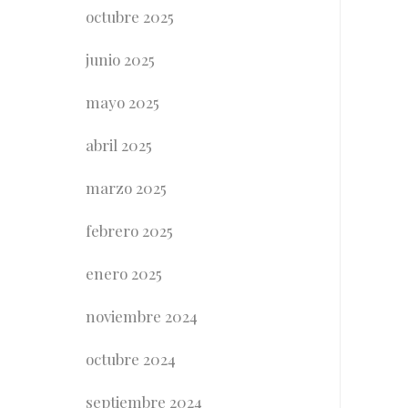
octubre 2025
junio 2025
mayo 2025
abril 2025
marzo 2025
febrero 2025
enero 2025
noviembre 2024
octubre 2024
septiembre 2024