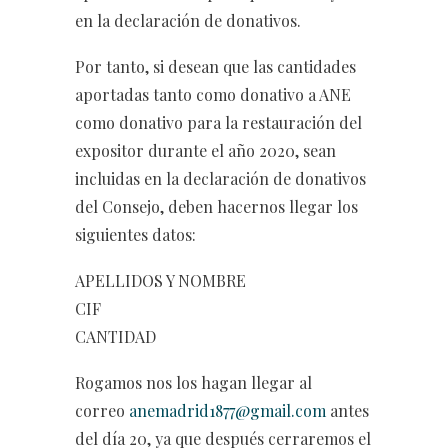
en la declaración de donativos.
Por tanto, si desean que las cantidades
aportadas tanto como donativo a ANE
como donativo para la restauración del
expositor durante el año 2020, sean
incluidas en la declaración de donativos
del Consejo, deben hacernos llegar los
siguientes datos:
APELLIDOS Y NOMBRE
CIF
CANTIDAD
Rogamos nos los hagan llegar al
correo
anemadrid1877@gmail.com
antes
del día 20, ya que después cerraremos el