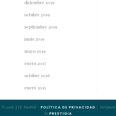
diciembre 2019
octubre 2019
septiembre 2019
junio 2019
mayo 2019
enero 2017
octubre 2016
enero 2015
© 2018 ANE Madrid –
| Designed
POLÍTICA DE PRIVACIDAD
by
PRESTIGIA