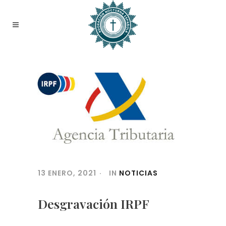
13 ENERO, 2021
IN
NOTICIAS
Desgravación IRPF