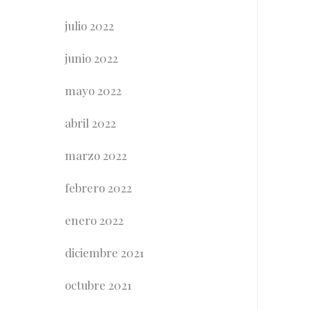
julio 2022
junio 2022
mayo 2022
abril 2022
marzo 2022
febrero 2022
enero 2022
diciembre 2021
octubre 2021