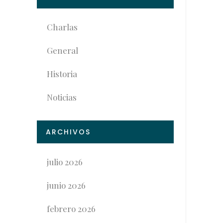
Charlas
General
Historia
Noticias
ARCHIVOS
julio 2026
junio 2026
febrero 2026