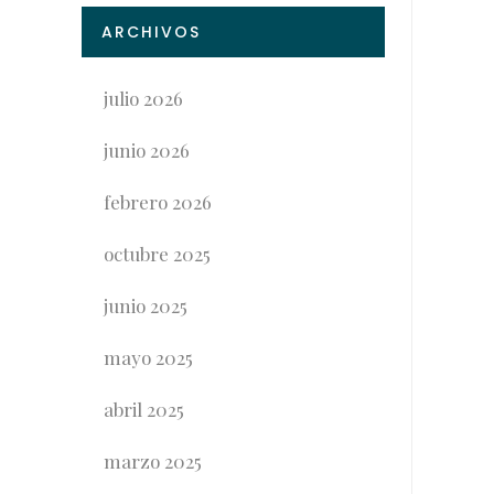
ARCHIVOS
julio 2026
junio 2026
febrero 2026
octubre 2025
junio 2025
mayo 2025
abril 2025
marzo 2025