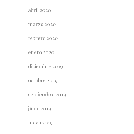
abril 2020
marzo 2020
febrero 2020
enero 2020
diciembre 2019
octubre 2019
septiembre 2019
junio 2019
mayo 2019