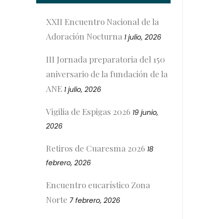
XXII Encuentro Nacional de la
Adoración Nocturna
1 julio, 2026
III Jornada preparatoria del 150
aniversario de la fundación de la
ANE
1 julio, 2026
Vigilia de Espigas 2026
19 junio,
2026
Retiros de Cuaresma 2026
18
febrero, 2026
Encuentro eucarístico Zona
Norte
7 febrero, 2026