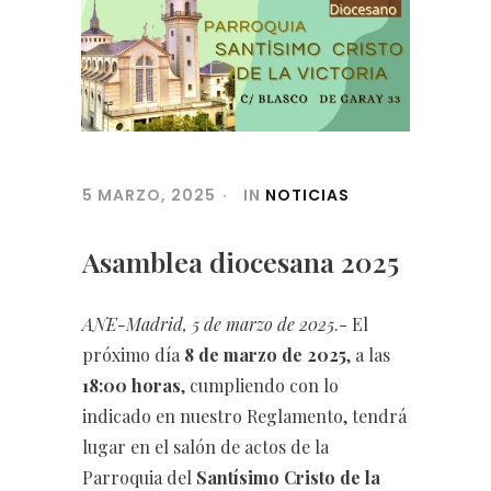
5 MARZO, 2025
IN
NOTICIAS
Asamblea diocesana 2025
ANE-Madrid, 5 de marzo de 2025
.- El
próximo día
8 de marzo de 2025
, a las
18:00 horas
, cumpliendo con lo
indicado en nuestro Reglamento, tendrá
lugar en el salón de actos de la
Parroquia del
Santísimo Cristo de la