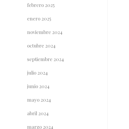
febrero 2025
enero 2025
noviembre 2024
octubre 2024
septiembre 2024
julio 2024
junio 2024
mayo 2024
abril 2024
marzo 2024