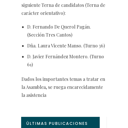
siguiente Terna de candidatos (Terna de
carácter orientativo):
D. Fernando De Querol Pagán.
(Sección Tres Cantos)
Dña. Laura Vicente Manso. (Turno 36)
D. Javier Fernández Montero. (Turno
61)
Dados los importantes temas a tratar en
la Asamblea, se ruega encarecidamente
la asistencia
ÚLTIMAS PUBLICACIONES