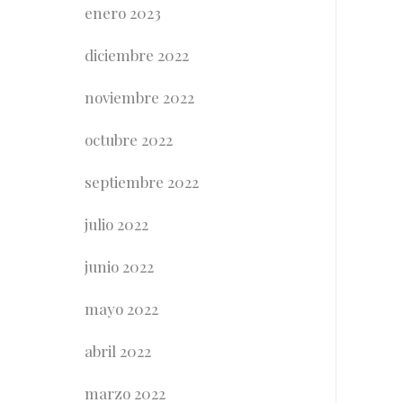
enero 2023
diciembre 2022
noviembre 2022
octubre 2022
septiembre 2022
julio 2022
junio 2022
mayo 2022
abril 2022
marzo 2022