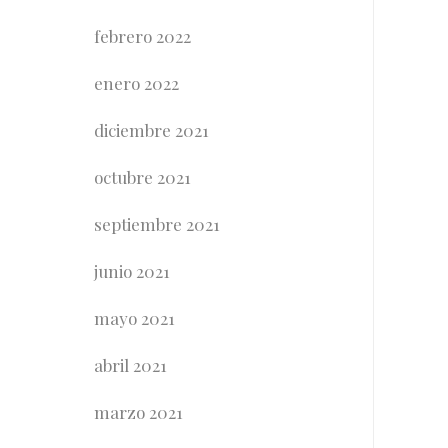
febrero 2022
enero 2022
diciembre 2021
octubre 2021
septiembre 2021
junio 2021
mayo 2021
abril 2021
marzo 2021