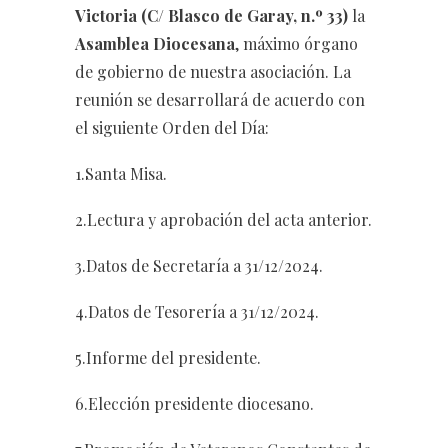
Victoria (C/ Blasco de Garay, n.º 33)
la
Asamblea Diocesana
, máximo órgano
de gobierno de nuestra asociación. La
reunión se desarrollará de acuerdo con
el siguiente Orden del Día:
1.Santa Misa.
2.Lectura y aprobación del acta anterior.
3.Datos de Secretaría a 31/12/2024.
4.Datos de Tesorería a 31/12/2024.
5.Informe del presidente.
6.Elección presidente diocesano.