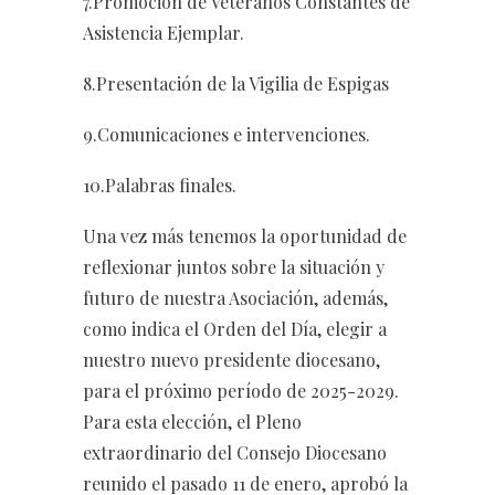
7.Promoción de Veteranos Constantes de
Asistencia Ejemplar.
8.Presentación de la Vigilia de Espigas
9.Comunicaciones e intervenciones.
10.Palabras finales.
Una vez más tenemos la oportunidad de
reflexionar juntos sobre la situación y
futuro de nuestra Asociación, además,
como indica el Orden del Día, elegir a
nuestro nuevo presidente diocesano,
para el próximo período de 2025-2029.
Para esta elección, el Pleno
extraordinario del Consejo Diocesano
reunido el pasado 11 de enero, aprobó la