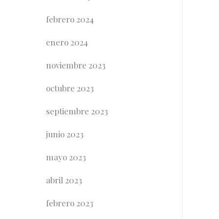
febrero 2024
enero 2024
noviembre 2023
octubre 2023
septiembre 2023
junio 2023
mayo 2023
abril 2023
febrero 2023