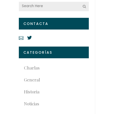
CONTACTA
CATEGORÍAS
Charlas
General
Historia
Noticias