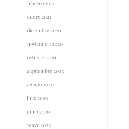
febrero 2021
enero 2021
diciembre 2020
noviembre 2020
octubre 2020
septiembre 2020
agosto 2020
julio 2020
junio 2020
mayo 2020