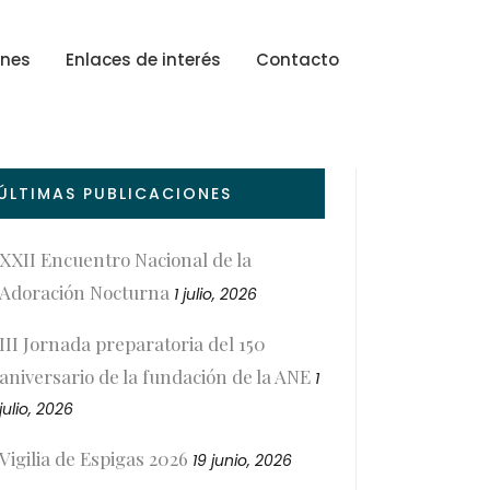
ones
Enlaces de interés
Contacto
ÚLTIMAS PUBLICACIONES
XXII Encuentro Nacional de la
Adoración Nocturna
1 julio, 2026
III Jornada preparatoria del 150
aniversario de la fundación de la ANE
1
julio, 2026
Vigilia de Espigas 2026
19 junio, 2026