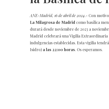
ANE-Madrid, 16 de abril de 2024
.- Con motiv
La Milagrosa de Madrid
como basílica meno
durará desde noviembre de 2023 a noviembre
Madrid celebrará una Vigilia Extraordinaria
indulgencias establecidas. Esta vigilia tendr
Isidro)
a las 22:00 horas
. Os esperamos.