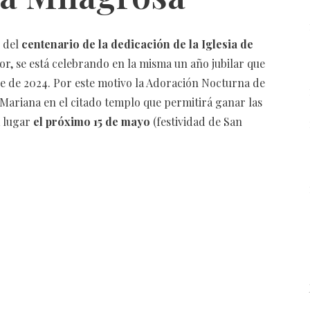
o del
centenario de la dedicación de la Iglesia de
r, se está celebrando en la misma un año jubilar que
 de 2024. Por este motivo la Adoración Nocturna de
 Mariana en el citado templo que permitirá ganar las
á lugar
el próximo 15 de mayo
(festividad de San