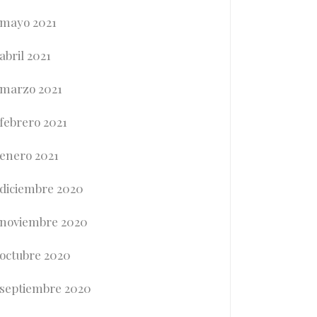
mayo 2021
abril 2021
marzo 2021
febrero 2021
enero 2021
diciembre 2020
noviembre 2020
octubre 2020
septiembre 2020