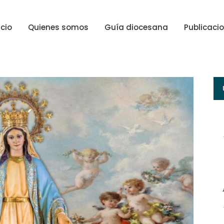
icio
Quienes somos
Guía diocesana
Publicaci