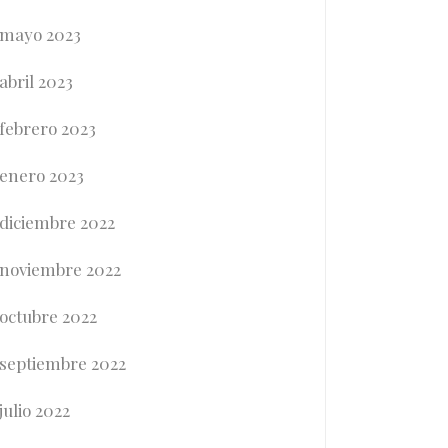
mayo 2023
abril 2023
febrero 2023
enero 2023
diciembre 2022
noviembre 2022
octubre 2022
septiembre 2022
julio 2022