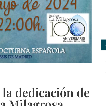
 la dedicación de
 la Milagrosa