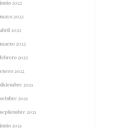
junio 2022
mayo 2022
abril 2022
marzo 2022
febrero 2022
enero 2022
diciembre 2021
octubre 2021
septiembre 2021
junio 2021