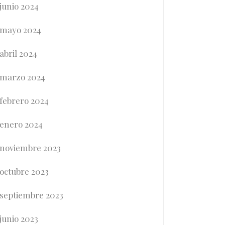
junio 2024
mayo 2024
abril 2024
marzo 2024
febrero 2024
enero 2024
noviembre 2023
octubre 2023
septiembre 2023
junio 2023