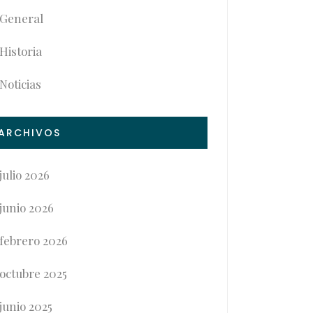
General
Historia
Noticias
ARCHIVOS
julio 2026
junio 2026
febrero 2026
octubre 2025
junio 2025