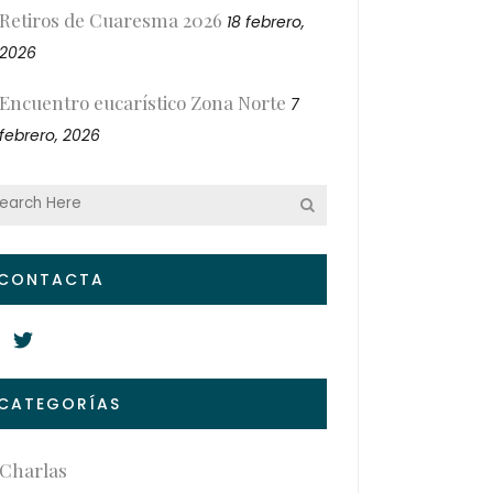
Retiros de Cuaresma 2026
18 febrero,
2026
Encuentro eucarístico Zona Norte
7
febrero, 2026
CONTACTA
CATEGORÍAS
Charlas