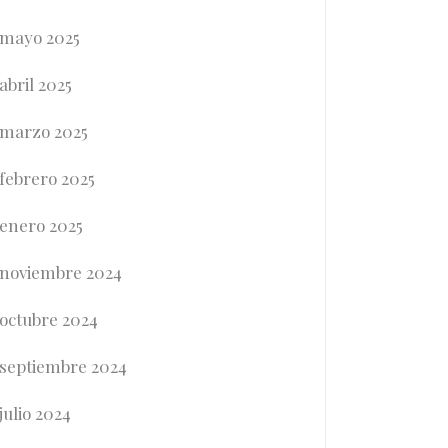
mayo 2025
abril 2025
marzo 2025
febrero 2025
enero 2025
noviembre 2024
octubre 2024
septiembre 2024
julio 2024