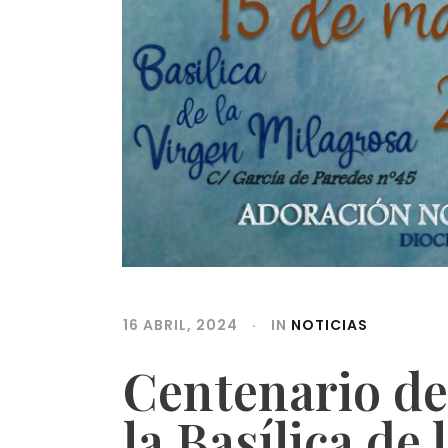
16 ABRIL, 2024
IN
NOTICIAS
Centenario de
la Basílica de