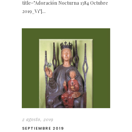
title="Adoración Nocturna 1384 Octubre
2019_V1"]...
2 agosto, 2019
SEPTIEMBRE 2019