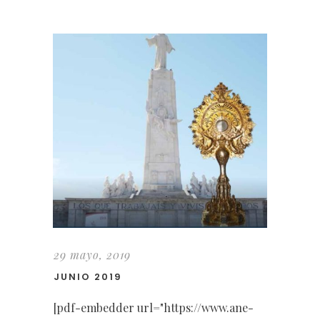
29 mayo, 2019
JUNIO 2019
[pdf-embedder url="https://www.ane-