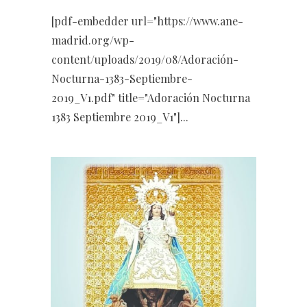
[pdf-embedder url="https://www.ane-
madrid.org/wp-
content/uploads/2019/08/Adoración-
Nocturna-1383-Septiembre-
2019_V1.pdf" title="Adoración Nocturna
1383 Septiembre 2019_V1"]...