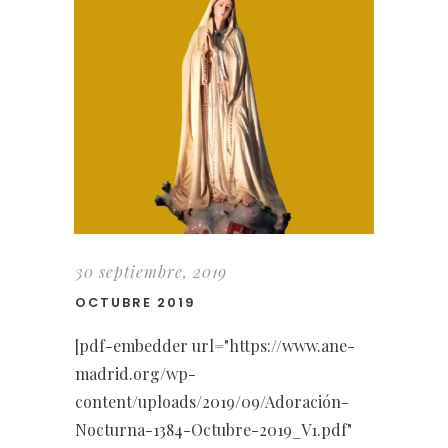
30 septiembre, 2019
OCTUBRE 2019
[pdf-embedder url="https://www.ane-
madrid.org/wp-
content/uploads/2019/09/Adoración-
Nocturna-1384-Octubre-2019_V1.pdf"