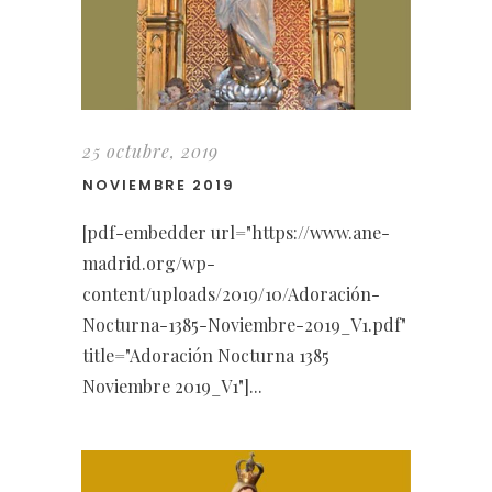
25 octubre, 2019
NOVIEMBRE 2019
[pdf-embedder url="https://www.ane-
madrid.org/wp-
content/uploads/2019/10/Adoración-
Nocturna-1385-Noviembre-2019_V1.pdf"
title="Adoración Nocturna 1385
Noviembre 2019_V1"]...