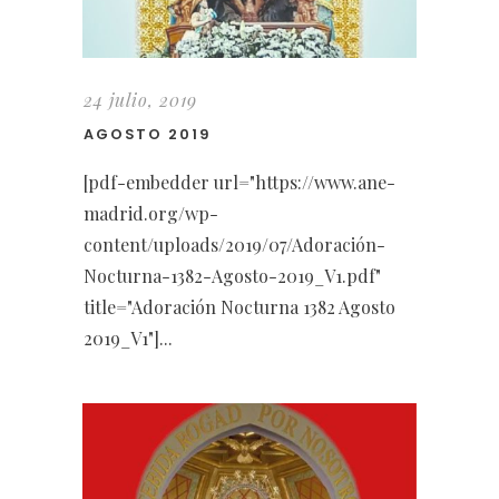
24 julio, 2019
AGOSTO 2019
[pdf-embedder url="https://www.ane-
madrid.org/wp-
content/uploads/2019/07/Adoración-
Nocturna-1382-Agosto-2019_V1.pdf"
title="Adoración Nocturna 1382 Agosto
2019_V1"]...