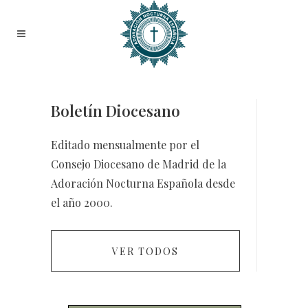
Boletín Diocesano
Editado mensualmente por el
Consejo Diocesano de Madrid de la
Adoración Nocturna Española desde
el año 2000.
VER TODOS