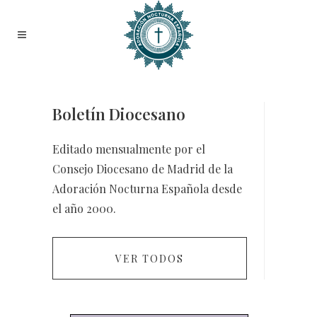
Boletín Diocesano
Editado mensualmente por el
Consejo Diocesano de Madrid de la
Adoración Nocturna Española desde
el año 2000.
VER TODOS