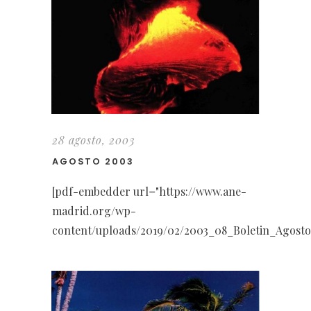
28 agosto, 2003
AGOSTO 2003
[pdf-embedder url="https://www.ane-
madrid.org/wp-
content/uploads/2019/02/2003_08_Boletin_Agosto