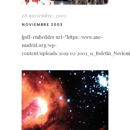
28 noviembre, 2003
NOVIEMBRE 2003
[pdf-embedder url="https://www.ane-
madrid.org/wp-
content/uploads/2019/02/2003_11_Boletin_Noviem