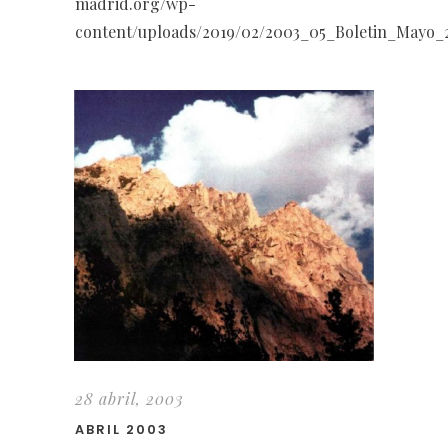
madrid.org/wp-
content/uploads/2019/02/2003_05_Boletin_Mayo_2
28 abril, 2003
ABRIL 2003