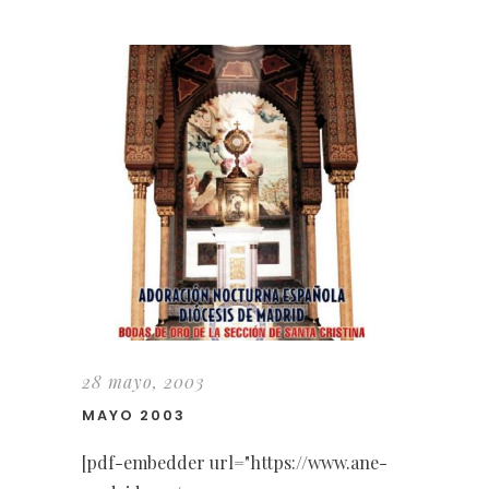
28 mayo, 2003
MAYO 2003
[pdf-embedder url="https://www.ane-