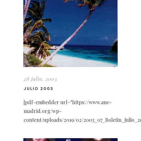
28 julio, 2003
JULIO 2003
[pdf-embedder url="https://www.ane-
madrid.org/wp-
content/uploads/2019/02/2003_07_Boletin_Julio_2