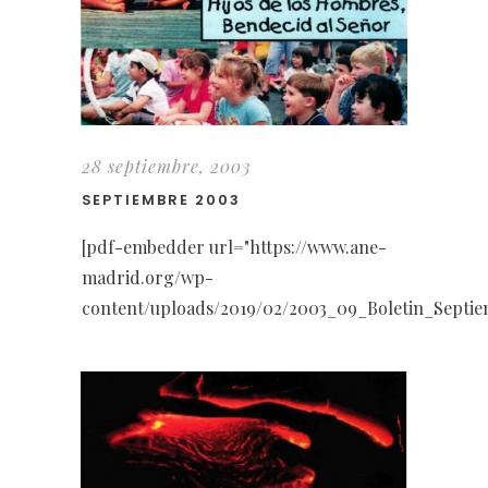
28 septiembre, 2003
SEPTIEMBRE 2003
[pdf-embedder url="https://www.ane-
madrid.org/wp-
content/uploads/2019/02/2003_09_Boletin_Septie