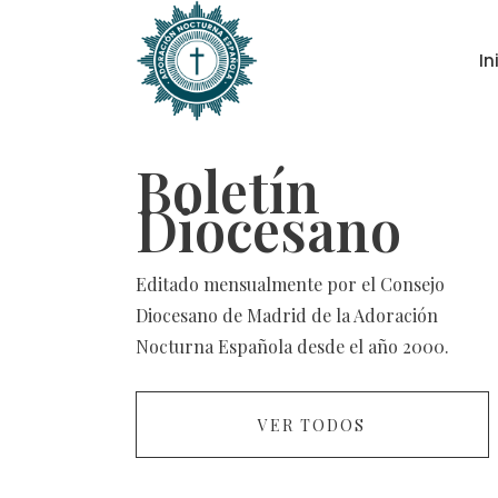
In
Boletín
Diocesano
Editado mensualmente por el Consejo
Diocesano de Madrid de la Adoración
Nocturna Española desde el año 2000.
VER TODOS