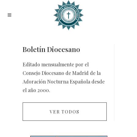
Boletín Diocesano
Editado mensualmente por el
Consejo Diocesano de Madrid de la
Adoración Nocturna Española desde
el año 2000.
VER TODOS