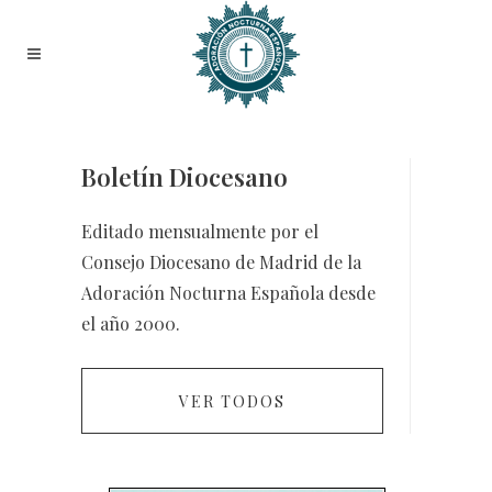
Boletín Diocesano
Editado mensualmente por el
Consejo Diocesano de Madrid de la
Adoración Nocturna Española desde
el año 2000.
VER TODOS