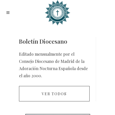
Boletín Diocesano
Editado mensualmente por el
Consejo Diocesano de Madrid de la
Adoración Nocturna Española desde
el año 2000.
VER TODOS