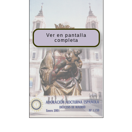
Ver en pantalla
completa
SUMARIO
EDITA: