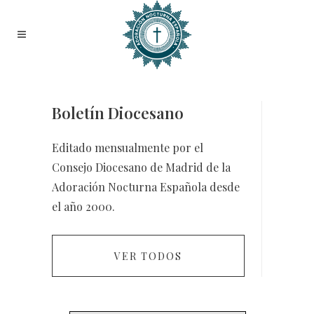
Boletín Diocesano
Editado mensualmente por el
Consejo Diocesano de Madrid de la
Adoración Nocturna Española desde
el año 2000.
VER TODOS