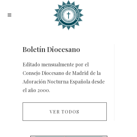
Boletín Diocesano
Editado mensualmente por el
Consejo Diocesano de Madrid de la
Adoración Nocturna Española desde
el año 2000.
VER TODOS