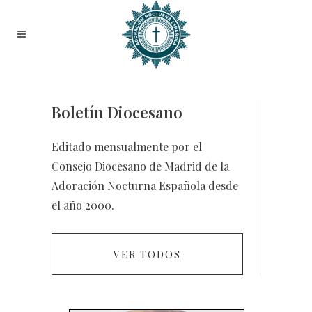
Boletín Diocesano
Editado mensualmente por el
Consejo Diocesano de Madrid de la
Adoración Nocturna Española desde
el año 2000.
VER TODOS