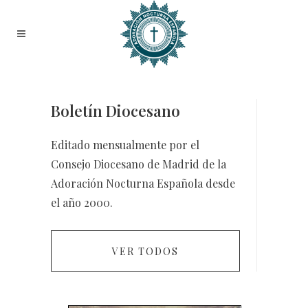
Boletín Diocesano
Editado mensualmente por el
Consejo Diocesano de Madrid de la
Adoración Nocturna Española desde
el año 2000.
VER TODOS