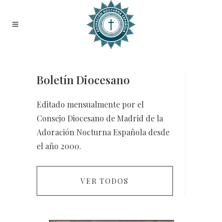
Boletín Diocesano
Editado mensualmente por el
Consejo Diocesano de Madrid de la
Adoración Nocturna Española desde
el año 2000.
VER TODOS