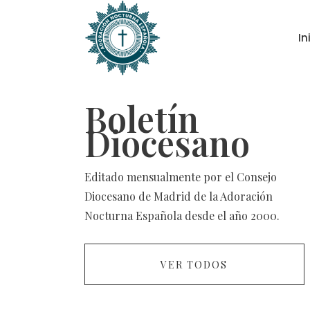
In
Boletín
Diocesano
Editado mensualmente por el Consejo
Diocesano de Madrid de la Adoración
Nocturna Española desde el año 2000.
VER TODOS