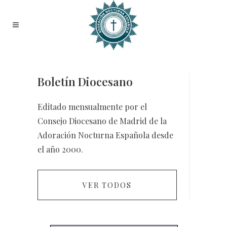
Boletín Diocesano
Editado mensualmente por el
Consejo Diocesano de Madrid de la
Adoración Nocturna Española desde
el año 2000.
VER TODOS