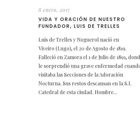
8 enero, 2017
VIDA Y ORACIÓN DE NUESTRO
FUNDADOR, LUIS DE TRELLES
Luis de Trelles y Noguerol nació en
Viveiro (Lugo), el 20 de Agosto de 1819.
Falleció en Zamora el 1 de Julio de 1891, don
le sorprendió una grave enfermedad cuand
visitaba las Secciones de la Adoración
Nocturna. Sus restos descansan en la S.I.
Catedral de esta ciudad. Hombre...