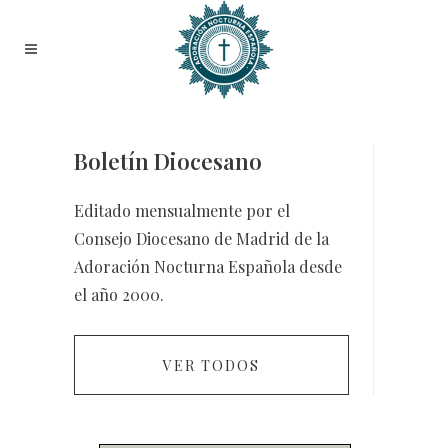
Boletín Diocesano
Editado mensualmente por el
Consejo Diocesano de Madrid de la
Adoración Nocturna Española desde
el año 2000.
VER TODOS