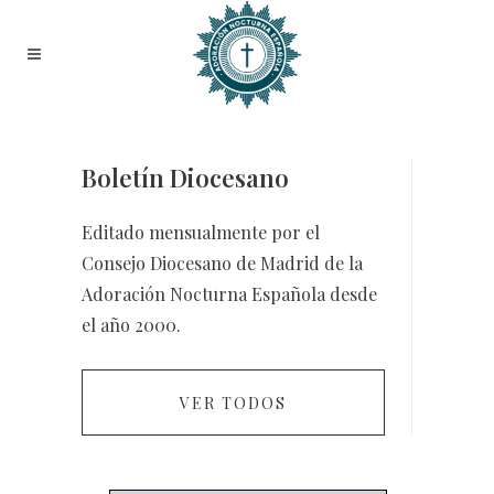
Boletín Diocesano
Editado mensualmente por el
Consejo Diocesano de Madrid de la
Adoración Nocturna Española desde
el año 2000.
VER TODOS