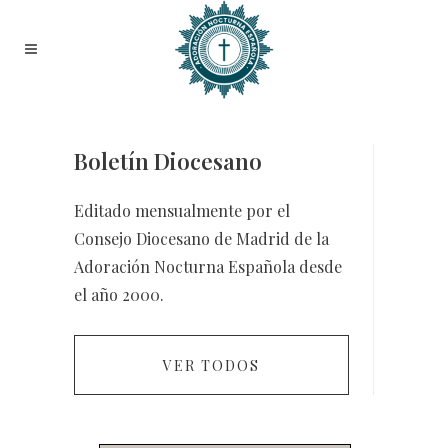
Boletín Diocesano
Editado mensualmente por el
Consejo Diocesano de Madrid de la
Adoración Nocturna Española desde
el año 2000.
VER TODOS